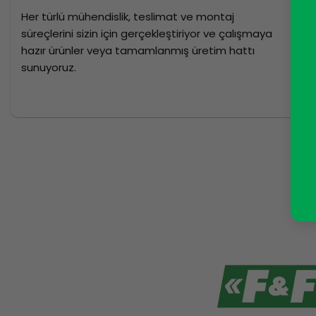
Her türlü mühendislik, teslimat ve montaj
süreçlerini sizin için gerçekleştiriyor ve çalışmaya
hazır ürünler veya tamamlanmış üretim hattı
sunuyoruz.