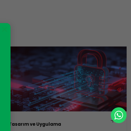
×
Tasarım ve Uygulama