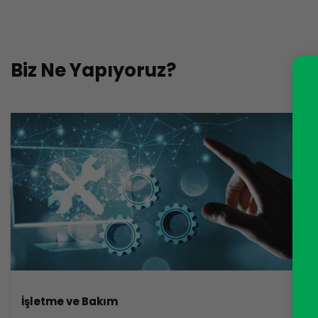
Biz Ne Yapıyoruz?
İşletme ve Bakım