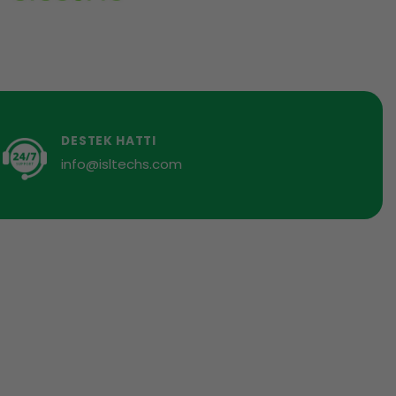
DESTEK HATTI
info@isltechs.com