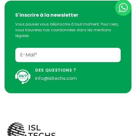
S'inscrire à la newsletter
Vous pouvez vous désinscrire à tout moment. Pour cela,
vous trouverez nos coordonnées dans les mentions
légales.
DES QUESTIONS ?
info@isltechs.com