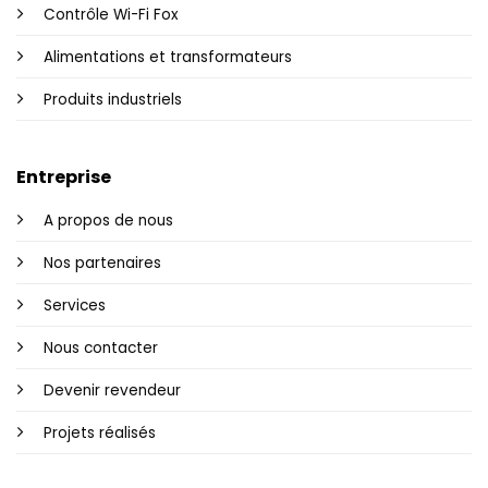
Contrôle Wi-Fi Fox
Alimentations et transformateurs
Produits industriels
Entreprise
A propos de nous
Nos partenaires
Services
Nous contacter
Devenir revendeur
Projets réalisés