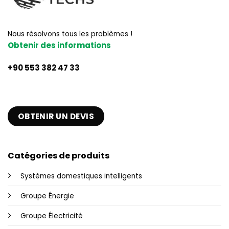
Nous résolvons tous les problèmes !
Obtenir des informations
+90 553 382 47 33
OBTENIR UN DEVIS
Catégories de produits
Systèmes domestiques intelligents
Groupe Énergie
Groupe Électricité