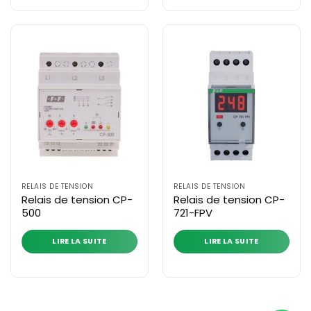
RELAIS DE TENSION
RELAIS DE TENSION
Relais de tension CP-
Relais de tension CP-
500
721-FPV
LIRE LA SUITE
LIRE LA SUITE