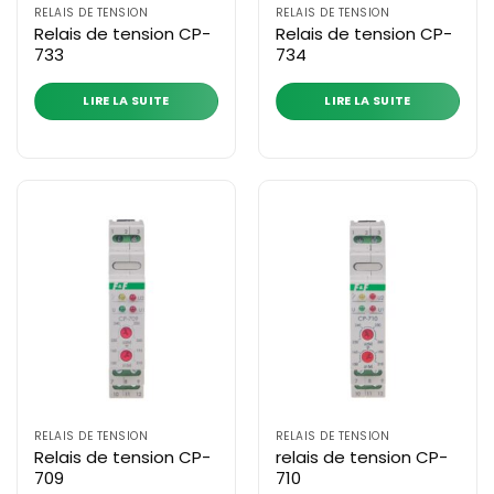
RELAIS DE TENSION
RELAIS DE TENSION
Relais de tension CP-
Relais de tension CP-
733
734
LIRE LA SUITE
LIRE LA SUITE
RELAIS DE TENSION
RELAIS DE TENSION
Relais de tension CP-
relais de tension CP-
709
710