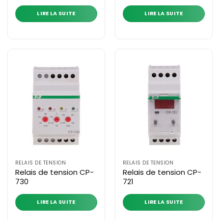
LIRE LA SUITE
LIRE LA SUITE
RELAIS DE TENSION
RELAIS DE TENSION
Relais de tension CP-
Relais de tension CP-
730
721
LIRE LA SUITE
LIRE LA SUITE