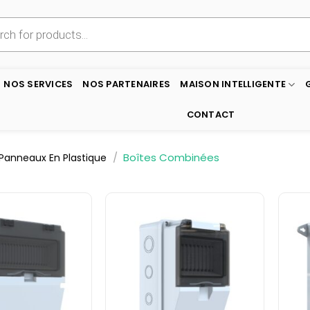
NOS SERVICES
NOS PARTENAIRES
MAISON INTELLIGENTE
CONTACT
/
Boîtes Combinées
Panneaux En Plastique