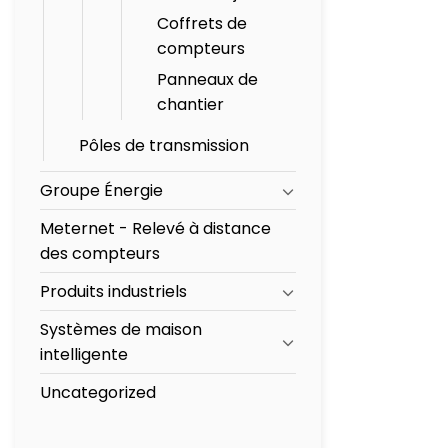
Coffrets de
compteurs
Panneaux de
chantier
Pôles de transmission
Groupe Énergie
Meternet - Relevé à distance
des compteurs
Produits industriels
Systèmes de maison
intelligente
Uncategorized