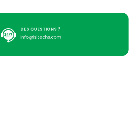
DES QUESTIONS ?
info@isltechs.com