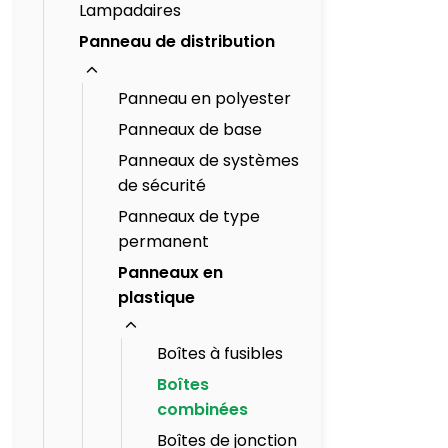
Lampadaires
Panneau de distribution
Panneau en polyester
Panneaux de base
Panneaux de systèmes
de sécurité
Panneaux de type
permanent
Panneaux en
plastique
Boîtes à fusibles
Boîtes
combinées
Boîtes de jonction