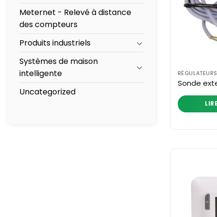
Meternet - Relevé à distance
des compteurs
Produits industriels
Systèmes de maison
intelligente
RÉGULATEURS
Sonde ext
Uncategorized
LIR