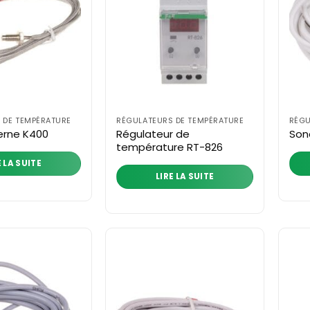
 DE TEMPÉRATURE
RÉGULATEURS DE TEMPÉRATURE
RÉGU
Régulateur de
erne K400
Son
température RT-826
E LA SUITE
LIRE LA SUITE