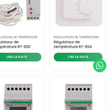
LATEURS DE TEMPÉRATURE
RÉGULATEURS DE TEMPÉRATURE
ulateur de
Régulateur de
pérature RT-820
température RT-824
LIRE LA SUITE
LIRE LA SUITE