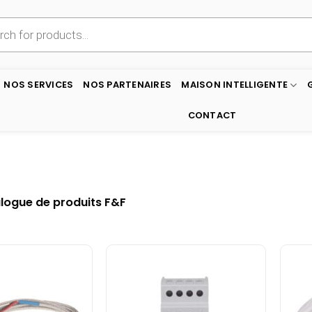
NOS SERVICES
NOS PARTENAIRES
MAISON INTELLIGENTE
CONTACT
logue de produits F&F