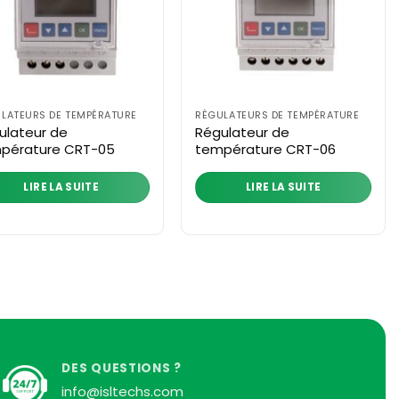
LATEURS DE TEMPÉRATURE
RÉGULATEURS DE TEMPÉRATURE
ulateur de
Régulateur de
pérature CRT-05
température CRT-06
LIRE LA SUITE
LIRE LA SUITE
DES QUESTIONS ?
info@isltechs.com