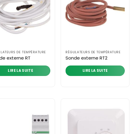
LATEURS DE TEMPÉRATURE
RÉGULATEURS DE TEMPÉRATURE
de externe RT
Sonde externe RT2
LIRE LA SUITE
LIRE LA SUITE