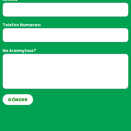
Telefon Numarası
Ne Aramıştınız?