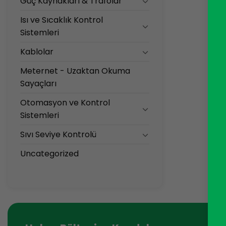
Güç Kaynakları & Trafolar
Isı ve Sıcaklık Kontrol
Sistemleri
Kablolar
Meternet - Uzaktan Okuma
Sayaçları
Otomasyon ve Kontrol
Sistemleri
Sıvı Seviye Kontrolü
Uncategorized