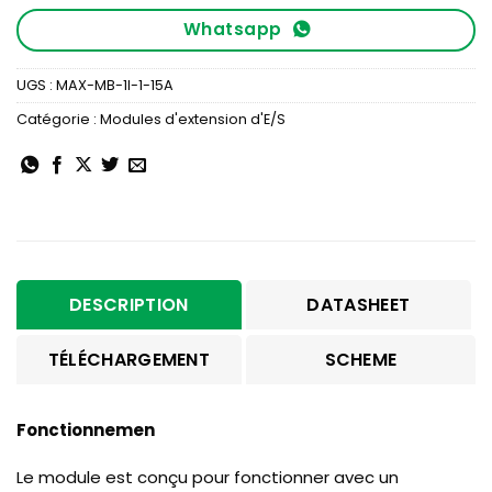
Whatsapp
UGS :
MAX-MB-1I-1-15A
Catégorie :
Modules d'extension d'E/S
DESCRIPTION
DATASHEET
TÉLÉCHARGEMENT
SCHEME
Fonctionnemen
Le module est conçu pour fonctionner avec un