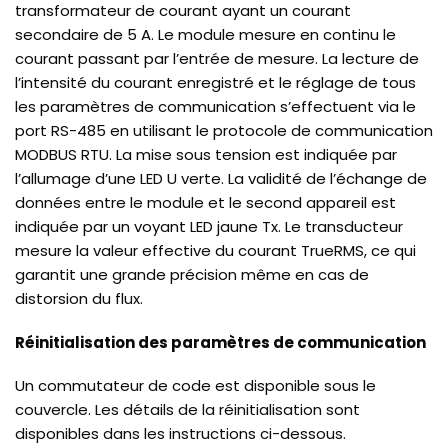
transformateur de courant ayant un courant
secondaire de 5 A. Le module mesure en continu le
courant passant par l’entrée de mesure. La lecture de
l’intensité du courant enregistré et le réglage de tous
les paramètres de communication s’effectuent via le
port RS-485 en utilisant le protocole de communication
MODBUS RTU. La mise sous tension est indiquée par
l’allumage d’une LED U verte. La validité de l’échange de
données entre le module et le second appareil est
indiquée par un voyant LED jaune Tx. Le transducteur
mesure la valeur effective du courant TrueRMS, ce qui
garantit une grande précision même en cas de
distorsion du flux.
Réinitialisation des paramètres de communication
Un commutateur de code est disponible sous le
couvercle. Les détails de la réinitialisation sont
disponibles dans les instructions ci-dessous.