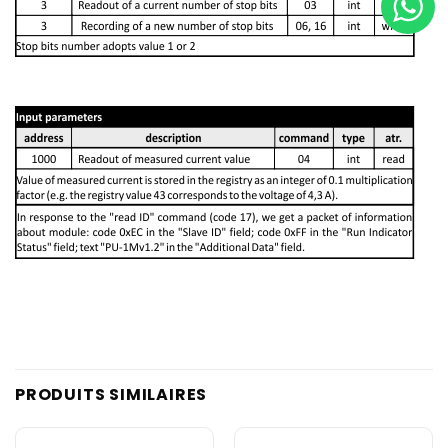
PRODUITS SIMILAIRES