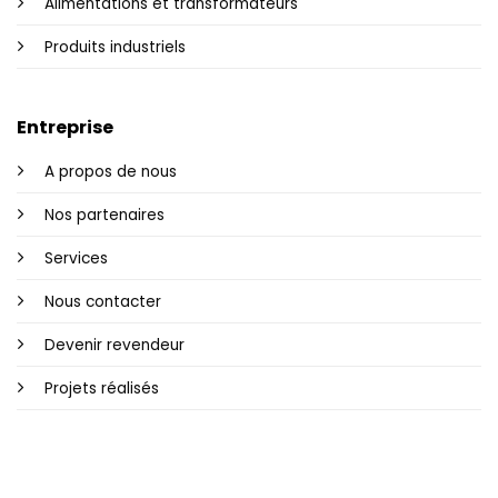
Alimentations et transformateurs
Produits industriels
Entreprise
A propos de nous
Nos partenaires
Services
Nous contacter
Devenir revendeur
Projets réalisés