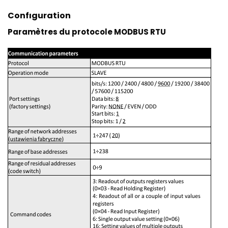
Confıguration
Paramètres du protocole MODBUS RTU