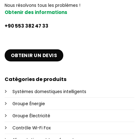
Nous résolvons tous les problèmes !
Obtenir des informations
+90 553 382 47 33
OBTENIR UN DEVIS
Catégories de produits
Systèmes domestiques intelligents
Groupe Énergie
Groupe Électricité
Contrôle Wi-Fi Fox