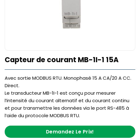
Capteur de courant MB-1I-1 15A
Avec sortie MODBUS RTU. Monophasé 15 A CA/20 A CC.
Direct.
Le transducteur MB-1I-1 est conçu pour mesurer
l’intensité du courant alternatif et du courant continu
et pour transmettre les données via le port RS-485 à
l’aide du protocole MODBUS RTU.
Demandez Le Prix!