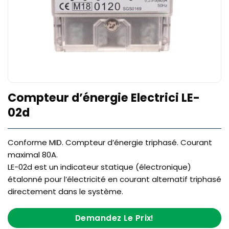
Compteur d’énergie Electrici LE-
02d
Conforme MID. Compteur d’énergie triphasé. Courant
maximal 80A.
LE-02d est un indicateur statique (électronique)
étalonné pour l’électricité en courant alternatif triphasé
directement dans le système.
Demandez Le Prix!