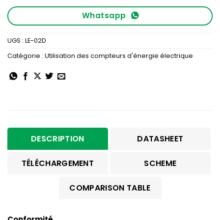
Whatsapp
UGS :
LE-02D
Catégorie :
Utilisation des compteurs d'énergie électrique
DESCRIPTION
DATASHEET
TÉLÉCHARGEMENT
SCHEME
COMPARISON TABLE
Conformité