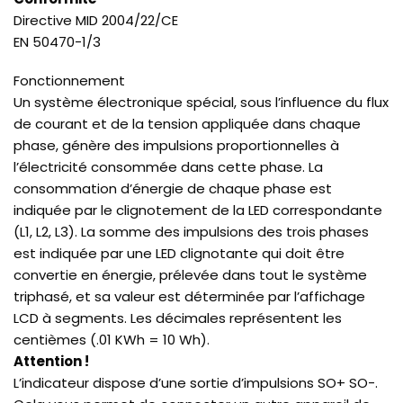
Directive MID 2004/22/CE
EN 50470-1/3
Fonctionnement
Un système électronique spécial, sous l’influence du flux
de courant et de la tension appliquée dans chaque
phase, génère des impulsions proportionnelles à
l’électricité consommée dans cette phase. La
consommation d’énergie de chaque phase est
indiquée par le clignotement de la LED correspondante
(L1, L2, L3). La somme des impulsions des trois phases
est indiquée par une LED clignotante qui doit être
convertie en énergie, prélevée dans tout le système
triphasé, et sa valeur est déterminée par l’affichage
LCD à segments. Les décimales représentent les
centièmes (.01 KWh = 10 Wh).
Attention !
L’indicateur dispose d’une sortie d’impulsions SO+ SO-.