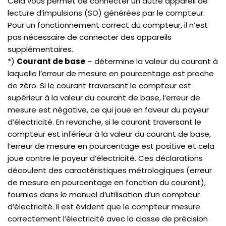
Cela vous permet de connecter un autre appareil de
lecture d’impulsions (SO) générées par le compteur.
Pour un fonctionnement correct du compteur, il n’est
pas nécessaire de connecter des appareils
supplémentaires.
*)
Courant de base
– détermine la valeur du courant à
laquelle l’erreur de mesure en pourcentage est proche
de zéro. Si le courant traversant le compteur est
supérieur à la valeur du courant de base, l’erreur de
mesure est négative, ce qui joue en faveur du payeur
d’électricité. En revanche, si le courant traversant le
compteur est inférieur à la valeur du courant de base,
l’erreur de mesure en pourcentage est positive et cela
joue contre le payeur d’électricité. Ces déclarations
découlent des caractéristiques métrologiques (erreur
de mesure en pourcentage en fonction du courant),
fournies dans le manuel d’utilisation d’un compteur
d’électricité. Il est évident que le compteur mesure
correctement l’électricité avec la classe de précision