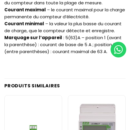
du compteur dans toute la plage de mesure.
Courant maximal
– le courant maximal pour la charge
permanente du compteur d’électricité.
Courant minimal
– la valeur la plus basse du courant
de charge, que le compteur détecte et enregistre.
Marquage sur l’appareil
: 5(63)A – position 1 (avant
la parenthèse) : courant de base de 5 A ; position 2
(entre parenthèses) : courant maximal de 63 A.
PRODUITS SIMILAIRES