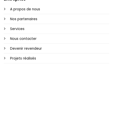
A propos de nous
Nos partenaires
Services
Nous contacter
Devenir revendeur
Projets réalisés