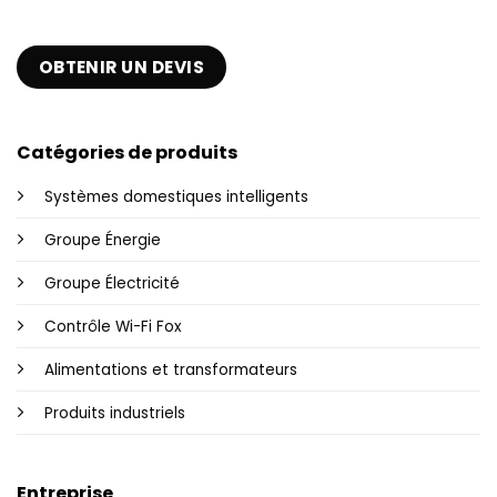
OBTENIR UN DEVIS
Catégories de produits
Systèmes domestiques intelligents
Groupe Énergie
Groupe Électricité
Contrôle Wi-Fi Fox
Alimentations et transformateurs
Produits industriels
Entreprise