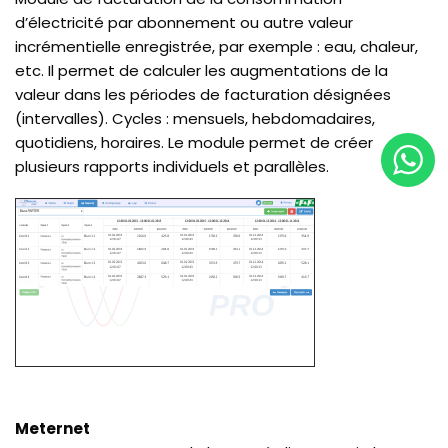
d’électricité par abonnement ou autre valeur
incrémentielle enregistrée, par exemple : eau, chaleur,
etc. Il permet de calculer les augmentations de la
valeur dans les périodes de facturation désignées
(intervalles). Cycles : mensuels, hebdomadaires,
quotidiens, horaires. Le module permet de créer
plusieurs rapports individuels et parallèles.
Meternet