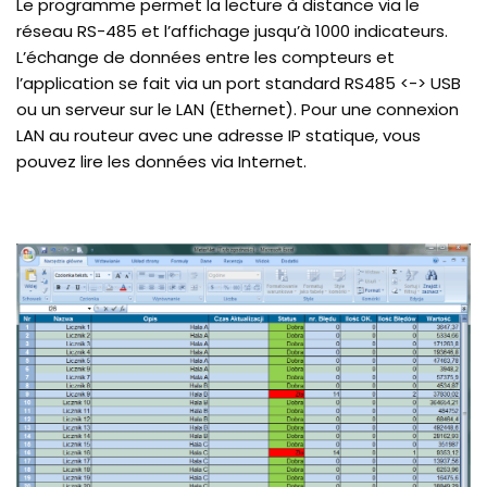
Le programme permet la lecture à distance via le
réseau RS-485 et l’affichage jusqu’à 1000 indicateurs.
L’échange de données entre les compteurs et
l’application se fait via un port standard RS485 <-> USB
ou un serveur sur le LAN (Ethernet). Pour une connexion
LAN au routeur avec une adresse IP statique, vous
pouvez lire les données via Internet.