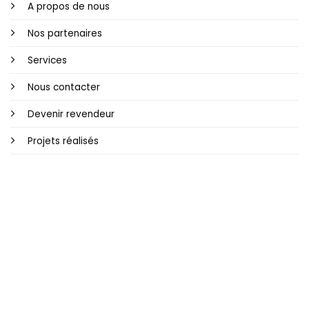
A propos de nous
Nos partenaires
Services
Nous contacter
Devenir revendeur
Projets réalisés