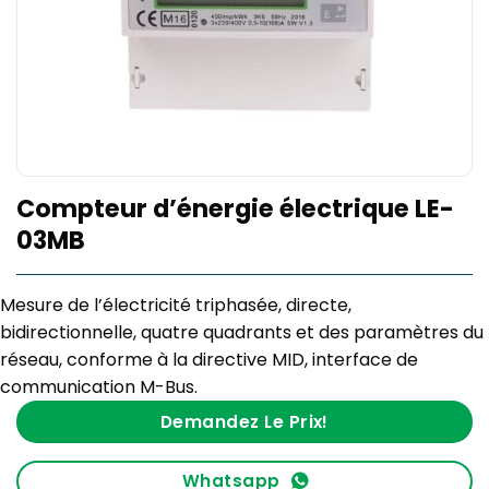
Compteur d’énergie électrique LE-
03MB
Mesure de l’électricité triphasée, directe,
bidirectionnelle, quatre quadrants et des paramètres du
réseau, conforme à la directive MID, interface de
communication M-Bus.
Demandez Le Prix!
Whatsapp