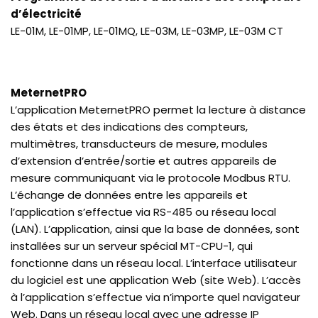
d’électricité
LE-01M, LE-01MP, LE-01MQ, LE-03M, LE-03MP, LE-03M CT
MeternetPRO
L’application MeternetPRO permet la lecture à distance
des états et des indications des compteurs,
multimètres, transducteurs de mesure, modules
d’extension d’entrée/sortie et autres appareils de
mesure communiquant via le protocole Modbus RTU.
L’échange de données entre les appareils et
l’application s’effectue via RS-485 ou réseau local
(LAN). L’application, ainsi que la base de données, sont
installées sur un serveur spécial MT-CPU-1, qui
fonctionne dans un réseau local. L’interface utilisateur
du logiciel est une application Web (site Web). L’accès
à l’application s’effectue via n’importe quel navigateur
Web. Dans un réseau local avec une adresse IP