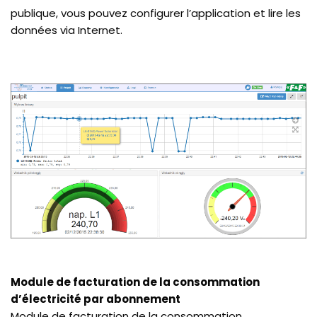
publique, vous pouvez configurer l’application et lire les
données via Internet.
Module de facturation de la consommation
d’électricité par abonnement
Module de facturation de la consommation