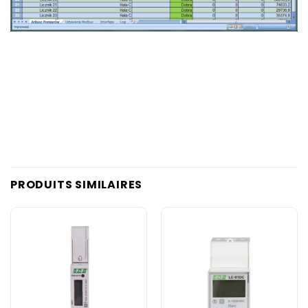
PRODUITS SIMILAIRES