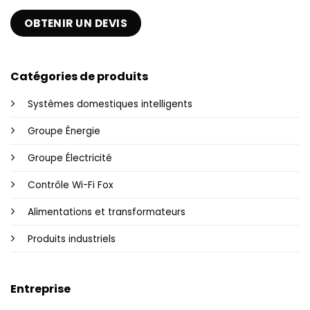
OBTENIR UN DEVIS
Catégories de produits
Systèmes domestiques intelligents
Groupe Énergie
Groupe Électricité
Contrôle Wi-Fi Fox
Alimentations et transformateurs
Produits industriels
Entreprise