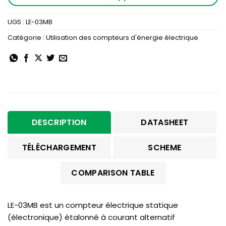
UGS :
LE-03MB
Catégorie :
Utilisation des compteurs d'énergie électrique
DESCRIPTION
DATASHEET
TÉLÉCHARGEMENT
SCHEME
COMPARISON TABLE
LE-03MB est un compteur électrique statique
(électronique) étalonné à courant alternatif