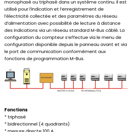
monophasé ou triphasé dans un système continu. Il est
utilisé pour l’indication et l’enregistrement de
l’électricité collectée et des paramètres du réseau
d’alimentation avec possibilité de lecture à distance
des indications via un réseau standard M-Bus câblé. La
configuration du compteur s’effectue via le menu de
configuration disponible depuis le panneau avant et via
le port de communication conformément aux
fonctions de programmation M-Bus.
Fonctions
* triphasé
* bidirectionnel (4 quadrants)
* mesure directe 100 A