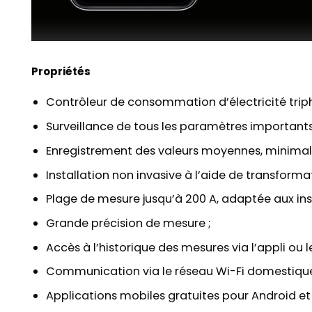
Propriétés
Contrôleur de consommation d’électricité tripha
Surveillance de tous les paramètres importants
Enregistrement des valeurs moyennes, minimal
Installation non invasive à l’aide de transform
Plage de mesure jusqu’à 200 A, adaptée aux ins
Grande précision de mesure ;
Accès à l’historique des mesures via l’appli ou 
Communication via le réseau Wi-Fi domestique e
Applications mobiles gratuites pour Android et 