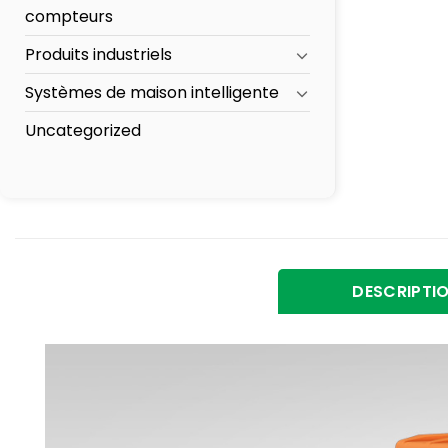
compteurs
Produits industriels
Systèmes de maison intelligente
Uncategorized
DESCRIPTI