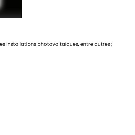
s installations photovoltaïques, entre autres ;