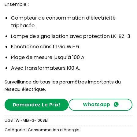
Ensemble :
Compteur de consommation d’électricité
triphasée.
Lampe de signalisation avec protection LK-BZ-3
Fonctionne sans fil via Wi-Fi.
Plage de mesure jusqu’à 100 A.
Avec transformateurs 100 A.
Surveillance de tous les paramètres importants du
réseau électrique.
Whatsapp
Demandez Le Prix!
UGS :
WI-MEF-3-100SET
Catégorie :
Consommation d'énergie