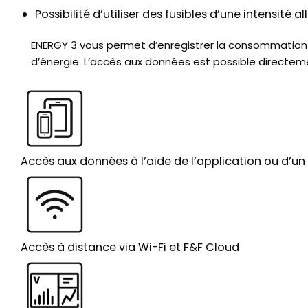
Possibilité d’utiliser des fusibles d’une intensité 
ENERGY 3 vous permet d’enregistrer la consommation d
d’énergie. L’accès aux données est possible directemen
Accès aux données à l’aide de l’application ou d’u
Accès à distance via Wi-Fi et F&F Cloud