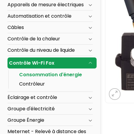
Appareils de mesure électriques
Automatisation et contrôle
Câbles
Contrôle de la chaleur
Contrôle du niveau de liquide
Contrôle Wi-Fi Fox
Consommation d'énergie
Contrôleur
Éclairage et contrôle
Groupe d'électricité
Groupe Énergie
Meternet - Relevé à distance des