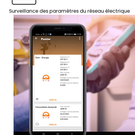
Surveillance des paramètres du réseau électrique