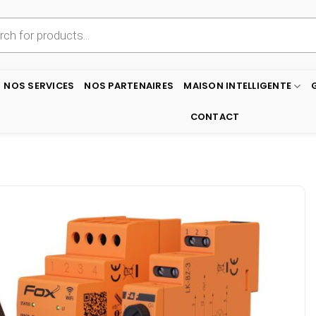
NOS SERVICES
NOS PARTENAIRES
MAISON INTELLIGENTE
CONTACT