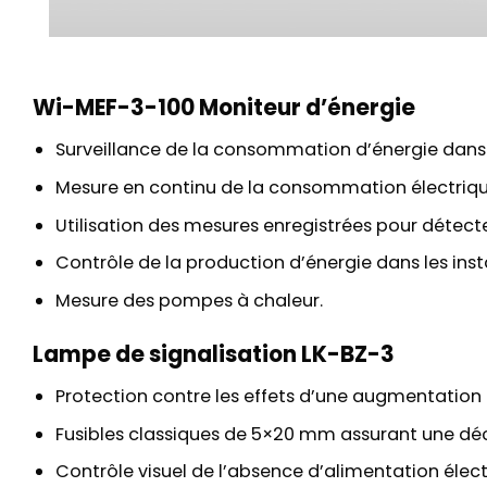
Wi-MEF-3-100 Moniteur d’énergie
Surveillance de la consommation d’énergie dans l
Mesure en continu de la consommation électrique
Utilisation des mesures enregistrées pour détec
Contrôle de la production d’énergie dans les inst
Mesure des pompes à chaleur.
Lampe de signalisation LK-BZ-3
Protection contre les effets d’une augmentation d
Fusibles classiques de 5×20 mm assurant une déc
Contrôle visuel de l’absence d’alimentation éle