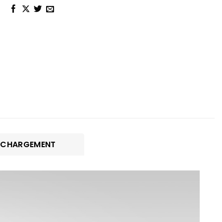
ÉCHARGEMENT