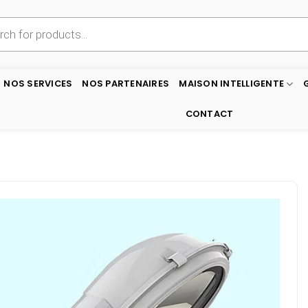
NOS SERVICES
NOS PARTENAIRES
MAISON INTELLIGENTE
CONTACT