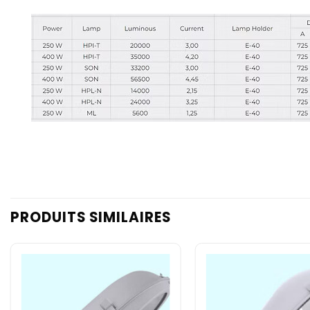
PRODUITS SIMILAIRES