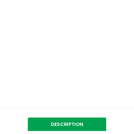
DESCRIPTION