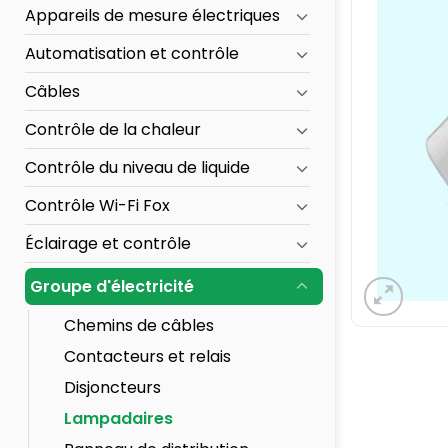
Appareils de mesure électriques
Automatisation et contrôle
Câbles
Contrôle de la chaleur
Contrôle du niveau de liquide
Contrôle Wi-Fi Fox
Éclairage et contrôle
Groupe d'électricité
Chemins de câbles
Contacteurs et relais
Disjoncteurs
Lampadaires