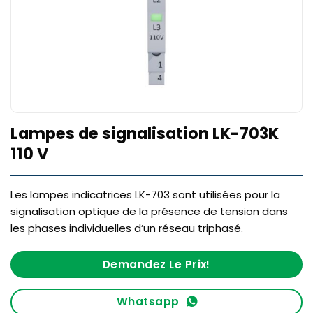
Lampes de signalisation LK-703K
110 V
Les lampes indicatrices LK-703 sont utilisées pour la
signalisation optique de la présence de tension dans
les phases individuelles d’un réseau triphasé.
Demandez Le Prix!
Whatsapp