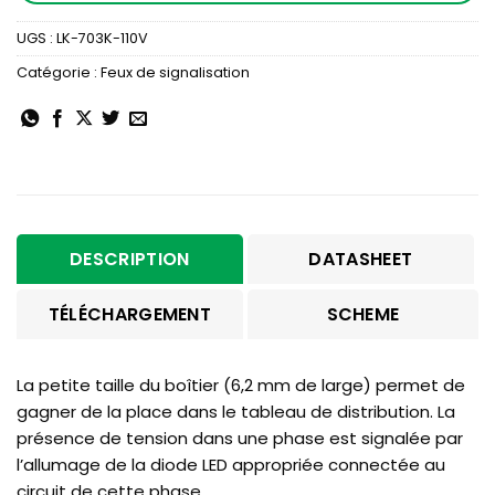
UGS :
LK-703K-110V
Catégorie :
Feux de signalisation
DESCRIPTION
DATASHEET
TÉLÉCHARGEMENT
SCHEME
La petite taille du boîtier (6,2 mm de large) permet de
gagner de la place dans le tableau de distribution. La
présence de tension dans une phase est signalée par
l’allumage de la diode LED appropriée connectée au
circuit de cette phase.