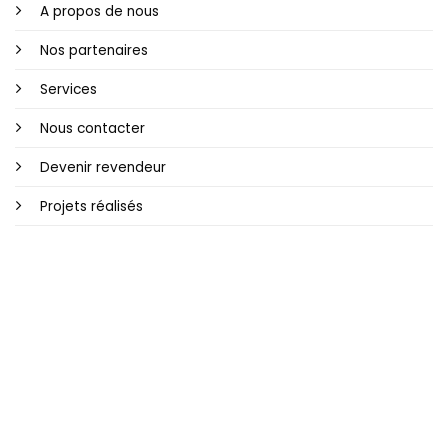
A propos de nous
Nos partenaires
Services
Nous contacter
Devenir revendeur
Projets réalisés