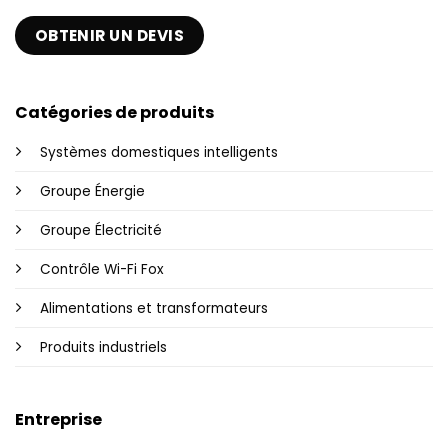
OBTENIR UN DEVIS
Catégories de produits
Systèmes domestiques intelligents
Groupe Énergie
Groupe Électricité
Contrôle Wi-Fi Fox
Alimentations et transformateurs
Produits industriels
Entreprise