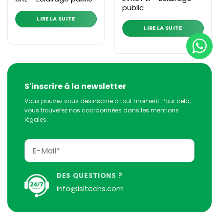
public
LIRE LA SUITE
LIRE LA SUITE
S'inscrire à la newsletter
Vous pouvez vous désinscrire à tout moment. Pour cela,
vous trouverez nos coordonnées dans les mentions
légales.
DES QUESTIONS ?
info@isltechs.com