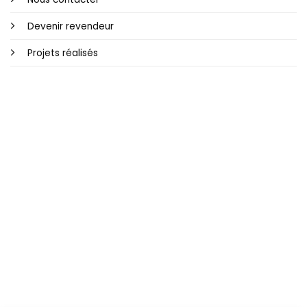
Devenir revendeur
Projets réalisés