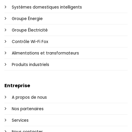
Systèmes domestiques intelligents
Groupe Énergie
Groupe Électricité
Contrôle Wi-Fi Fox
Alimentations et transformateurs
Produits industriels
Entreprise
A propos de nous
Nos partenaires
Services
Nous contacter