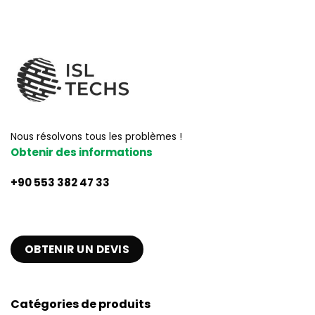
Nous résolvons tous les problèmes !
Obtenir des informations
+90 553 382 47 33
OBTENIR UN DEVIS
Catégories de produits