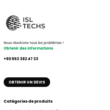
Nous résolvons tous les problèmes !
Obtenir des informations
+90 553 382 47 33
OBTENIR UN DEVIS
Catégories de produits