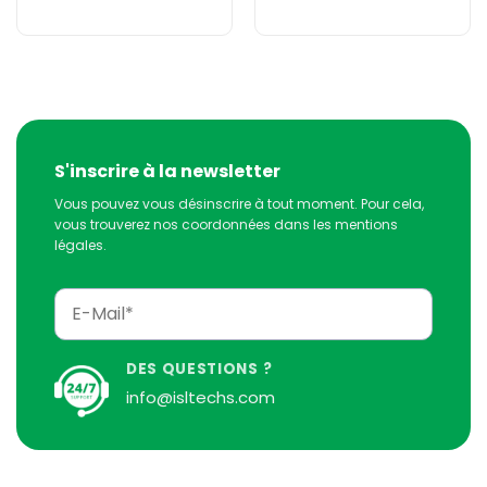
S'inscrire à la newsletter
Vous pouvez vous désinscrire à tout moment. Pour cela,
vous trouverez nos coordonnées dans les mentions
légales.
DES QUESTIONS ?
info@isltechs.com