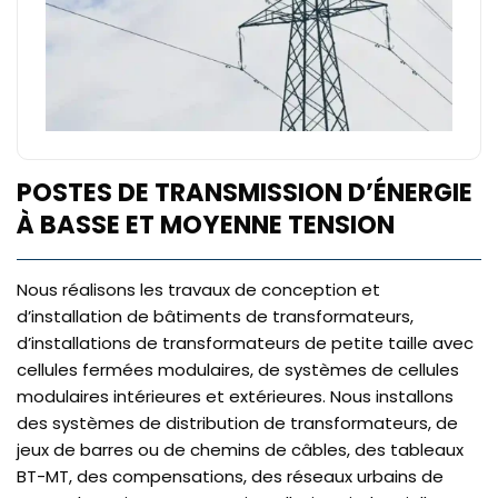
POSTES DE TRANSMISSION D’ÉNERGIE
À BASSE ET MOYENNE TENSION
Nous réalisons les travaux de conception et
d’installation de bâtiments de transformateurs,
d’installations de transformateurs de petite taille avec
cellules fermées modulaires, de systèmes de cellules
modulaires intérieures et extérieures. Nous installons
des systèmes de distribution de transformateurs, de
jeux de barres ou de chemins de câbles, des tableaux
BT-MT, des compensations, des réseaux urbains de