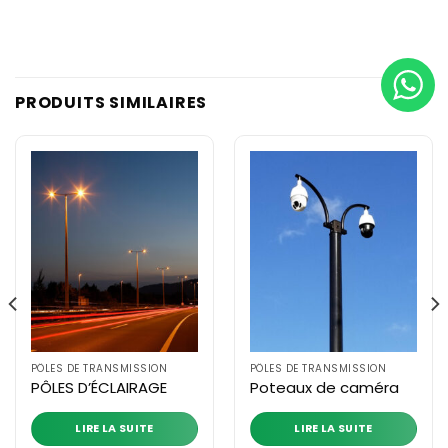
PRODUITS SIMILAIRES
PÔLES DE TRANSMISSION
PÔLES DE TRANSMISSION
PÔLES D’ÉCLAIRAGE
Poteaux de caméra
LIRE LA SUITE
LIRE LA SUITE