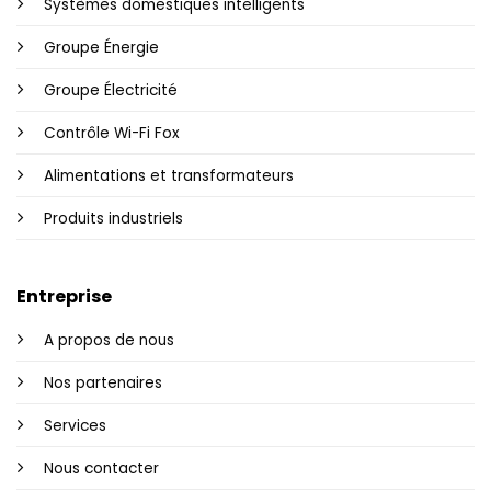
Systèmes domestiques intelligents
Groupe Énergie
Groupe Électricité
Contrôle Wi-Fi Fox
Alimentations et transformateurs
Produits industriels
Entreprise
A propos de nous
Nos partenaires
Services
Nous contacter