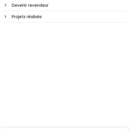
Devenir revendeur
Projets réalisés