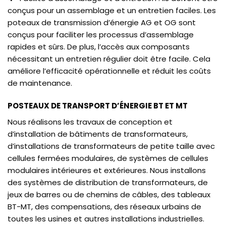
conçus pour un assemblage et un entretien faciles. Les
poteaux de transmission d’énergie AG et OG sont
conçus pour faciliter les processus d’assemblage
rapides et sûrs. De plus, l’accès aux composants
nécessitant un entretien régulier doit être facile. Cela
améliore l’efficacité opérationnelle et réduit les coûts
de maintenance.
POSTEAUX DE TRANSPORT D’ÉNERGIE BT ET MT
Nous réalisons les travaux de conception et
d’installation de bâtiments de transformateurs,
d’installations de transformateurs de petite taille avec
cellules fermées modulaires, de systèmes de cellules
modulaires intérieures et extérieures. Nous installons
des systèmes de distribution de transformateurs, de
jeux de barres ou de chemins de câbles, des tableaux
BT-MT, des compensations, des réseaux urbains de
toutes les usines et autres installations industrielles.