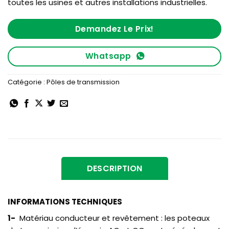
toutes les usines et autres installations industrielles.
Demandez Le Prix!
Whatsapp
Catégorie :
Pôles de transmission
DESCRIPTION
INFORMATIONS TECHNIQUES
1-
Matériau conducteur et revêtement : les poteaux