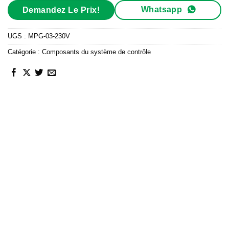
Whatsapp
Demandez Le Prix!
UGS :
MPG-03-230V
Catégorie :
Composants du système de contrôle