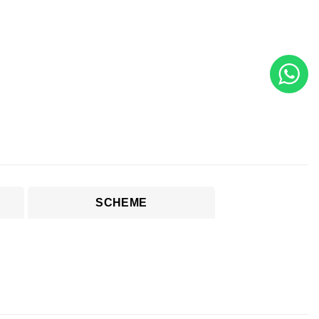
SCHEME