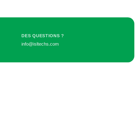
DES QUESTIONS ?
info@isltechs.com