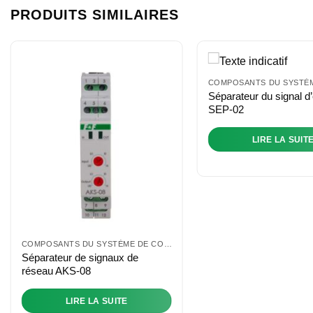
PRODUITS SIMILAIRES
Séparateur du signal d
SEP-02
LIRE LA SUIT
COMPOSANTS DU SYSTÈME DE CONTRÔLE
Séparateur de signaux de
réseau AKS-08
LIRE LA SUITE