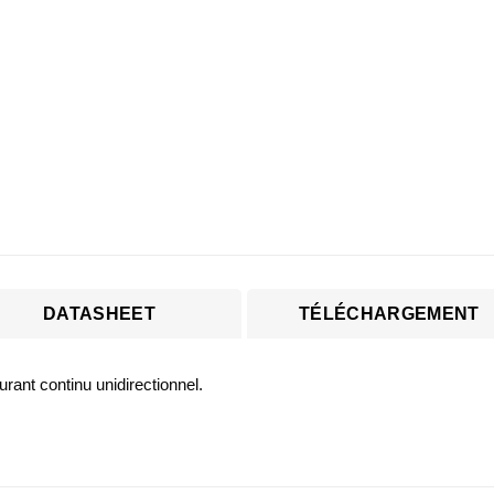
DATASHEET
TÉLÉCHARGEMENT
urant continu unidirectionnel.