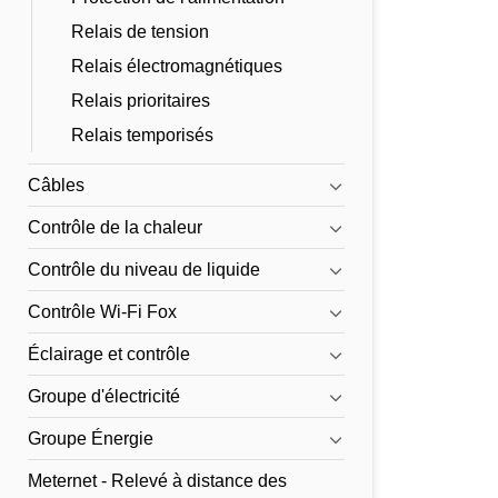
Relais de tension
Relais électromagnétiques
Relais prioritaires
Relais temporisés
Câbles
Contrôle de la chaleur
Contrôle du niveau de liquide
Contrôle Wi-Fi Fox
Éclairage et contrôle
Groupe d'électricité
Groupe Énergie
Meternet - Relevé à distance des