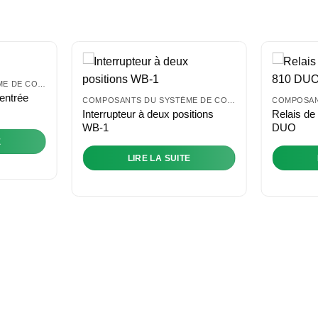
COMPOSANTS DU SYSTÈME DE CONTRÔLE
’entrée
COMPOSANTS DU SYSTÈME DE CONTRÔLE
Interrupteur à deux positions
Relais de
WB-1
DUO
E
LIRE LA SUITE