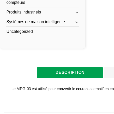
compteurs
Produits industriels
Systèmes de maison intelligente
Uncategorized
DESCRIPTION
Le MPG-03 est utilisé pour convertir le courant alternatif en co