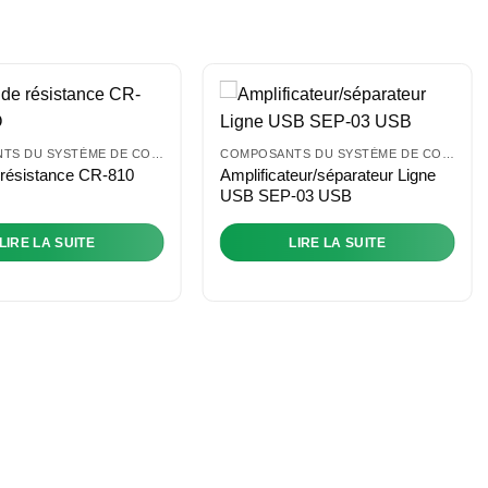
COMPOSANTS DU SYSTÈME DE CONTRÔLE
COMPOSANTS DU SYSTÈME DE CONTRÔLE
 résistance CR-810
Amplificateur/séparateur Ligne
USB SEP-03 USB
LIRE LA SUITE
LIRE LA SUITE