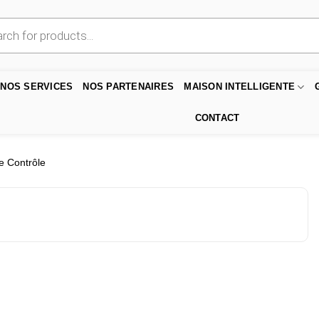
NOS SERVICES
NOS PARTENAIRES
MAISON INTELLIGENTE
CONTACT
 Contrôle