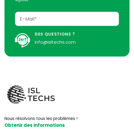
DES QUESTIONS ?
info@isltechs.com
Nous résolvons tous les problèmes !
Obtenir des informations