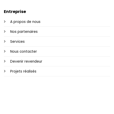
Entreprise
A propos de nous
Nos partenaires
Services
Nous contacter
Devenir revendeur
Projets réalisés