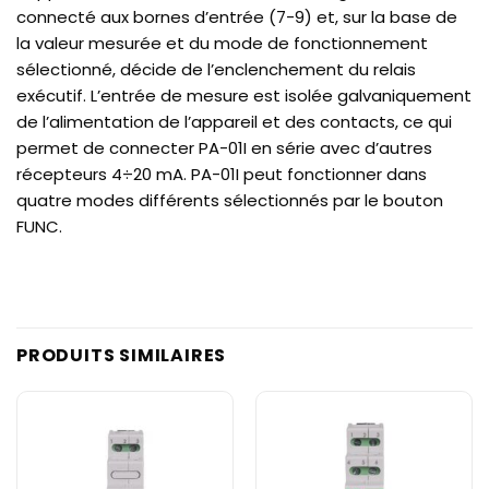
connecté aux bornes d’entrée (7-9) et, sur la base de
la valeur mesurée et du mode de fonctionnement
sélectionné, décide de l’enclenchement du relais
exécutif. L’entrée de mesure est isolée galvaniquement
de l’alimentation de l’appareil et des contacts, ce qui
permet de connecter PA-01I en série avec d’autres
récepteurs 4÷20 mA. PA-01I peut fonctionner dans
quatre modes différents sélectionnés par le bouton
FUNC.
PRODUITS SIMILAIRES