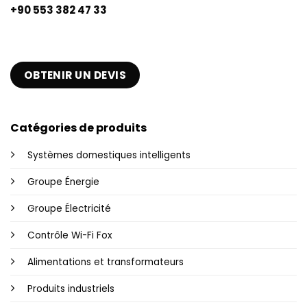
+90 553 382 47 33
OBTENIR UN DEVIS
Catégories de produits
Systèmes domestiques intelligents
Groupe Énergie
Groupe Électricité
Contrôle Wi-Fi Fox
Alimentations et transformateurs
Produits industriels