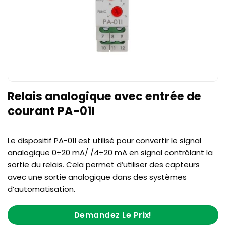
Relais analogique avec entrée de
courant PA-01I
Le dispositif PA-01I est utilisé pour convertir le signal
analogique 0÷20 mA/ /4÷20 mA en signal contrôlant la
sortie du relais. Cela permet d’utiliser des capteurs
avec une sortie analogique dans des systèmes
d’automatisation.
Demandez Le Prix!