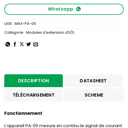
Whatsapp
UGS :
MAX-PA-01I
Catégorie :
Modules d'extension d'E/S
DESCRIPTION
DATASHEET
TÉLÉCHARGEMENT
SCHEME
Fonctionnement
L’appareil PA-01I mesure en continu le signal de courant