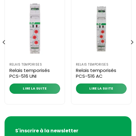
RELAIS TEMPORISÉS
RELAIS TEMPORISÉS
Relais temporisés
Relais temporisés
PCS-516 UNI
PCS-516 AC
LIRE LA SUITE
LIRE LA SUITE
S'inscrire à la newsletter