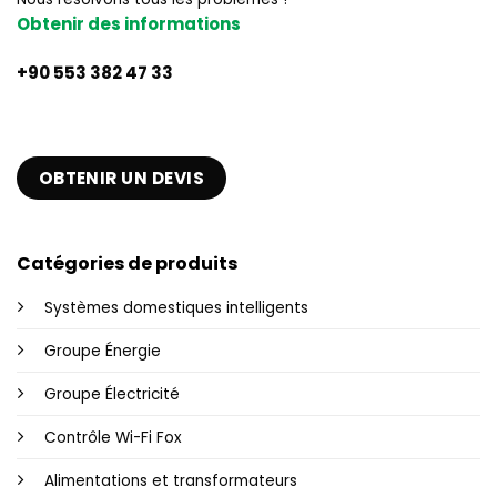
Obtenir des informations
+90 553 382 47 33
OBTENIR UN DEVIS
Catégories de produits
Systèmes domestiques intelligents
Groupe Énergie
Groupe Électricité
Contrôle Wi-Fi Fox
Alimentations et transformateurs