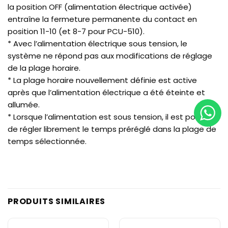
la position OFF (alimentation électrique activée)
entraîne la fermeture permanente du contact en
position 11-10 (et 8-7 pour PCU-510).
* Avec l’alimentation électrique sous tension, le
système ne répond pas aux modifications de réglage
de la plage horaire.
* La plage horaire nouvellement définie est active
après que l’alimentation électrique a été éteinte et
allumée.
* Lorsque l’alimentation est sous tension, il est possible
de régler librement le temps préréglé dans la plage de
temps sélectionnée.
PRODUITS SIMILAIRES