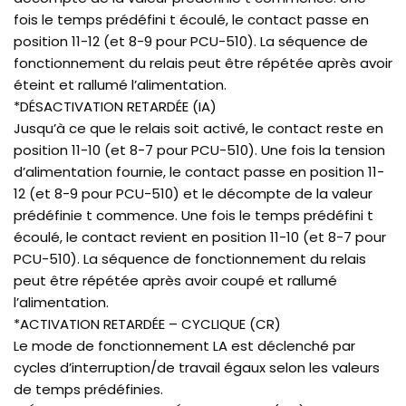
fois le temps prédéfini t écoulé, le contact passe en
position 11-12 (et 8-9 pour PCU-510). La séquence de
fonctionnement du relais peut être répétée après avoir
éteint et rallumé l’alimentation.
*DÉSACTIVATION RETARDÉE (IA)
Jusqu’à ce que le relais soit activé, le contact reste en
position 11-10 (et 8-7 pour PCU-510). Une fois la tension
d’alimentation fournie, le contact passe en position 11-
12 (et 8-9 pour PCU-510) et le décompte de la valeur
prédéfinie t commence. Une fois le temps prédéfini t
écoulé, le contact revient en position 11-10 (et 8-7 pour
PCU-510). La séquence de fonctionnement du relais
peut être répétée après avoir coupé et rallumé
l’alimentation.
*ACTIVATION RETARDÉE – CYCLIQUE (CR)
Le mode de fonctionnement LA est déclenché par
cycles d’interruption/de travail égaux selon les valeurs
de temps prédéfinies.