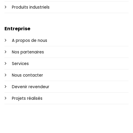
Produits industriels
Entreprise
A propos de nous
Nos partenaires
Services
Nous contacter
Devenir revendeur
Projets réalisés