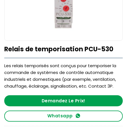
Relais de temporisation PCU-530
Les relais temporisés sont conçus pour temporiser la
commande de systèmes de contrôle automatique
industriels et domestiques (par exemple, ventilation,
chauffage, éclairage, signalisation, etc. Contact 3P.
Demandez Le Prix!
Whatsapp