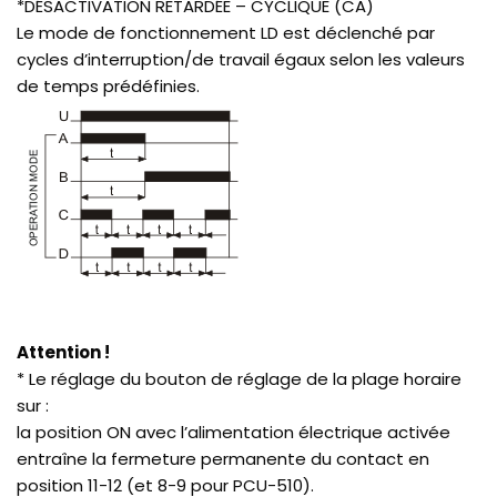
*DÉSACTIVATION RETARDÉE – CYCLIQUE (CA)
Le mode de fonctionnement LD est déclenché par
cycles d’interruption/de travail égaux selon les valeurs
de temps prédéfinies.
Attention !
* Le réglage du bouton de réglage de la plage horaire
sur :
la position ON avec l’alimentation électrique activée
entraîne la fermeture permanente du contact en
position 11-12 (et 8-9 pour PCU-510).