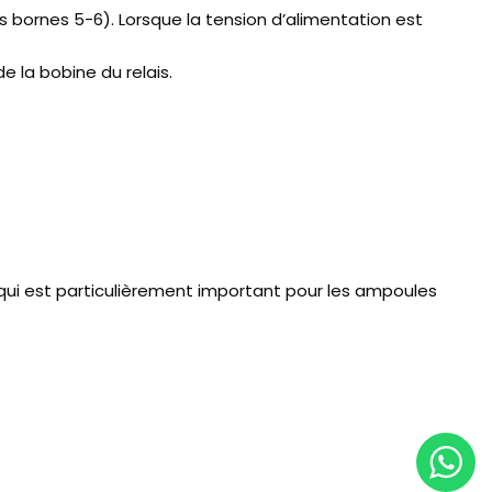
es bornes 5-6). Lorsque la tension d’alimentation est
e la bobine du relais.
qui est particulièrement important pour les ampoules