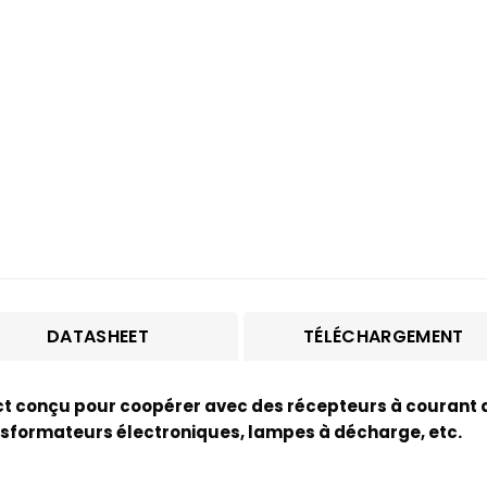
DATASHEET
TÉLÉCHARGEMENT
tact conçu pour coopérer avec des récepteurs à courant
nsformateurs électroniques, lampes à décharge, etc.