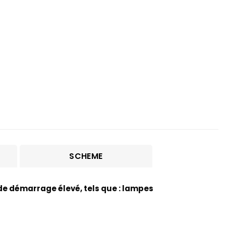
SCHEME
 de démarrage élevé, tels que : lampes