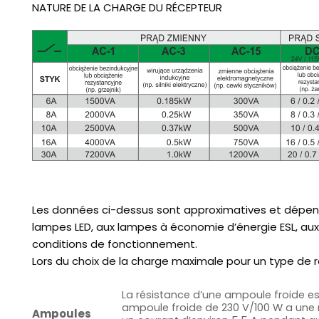
NATURE DE LA CHARGE DU RÉCEPTEUR
Les données ci-dessus sont approximatives et dépen
lampes LED, aux lampes à économie d’énergie ESL, aux
conditions de fonctionnement.
Lors du choix de la charge maximale pour un type de r
La résistance d’une ampoule froide es
ampoule froide de 230 V/100 W a une ré
Ampoules