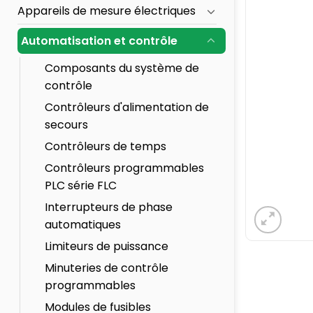
Appareils de mesure électriques
Automatisation et contrôle
Composants du système de
contrôle
Contrôleurs d'alimentation de
secours
Contrôleurs de temps
Contrôleurs programmables
PLC série FLC
Interrupteurs de phase
automatiques
Limiteurs de puissance
Minuteries de contrôle
programmables
Modules de fusibles