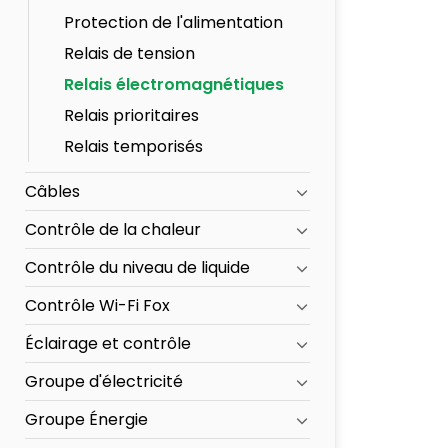
Protection de l'alimentation
Relais de tension
Relais électromagnétiques
Relais prioritaires
Relais temporisés
Câbles
Contrôle de la chaleur
Contrôle du niveau de liquide
Contrôle Wi-Fi Fox
Éclairage et contrôle
Groupe d'électricité
Groupe Énergie