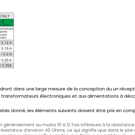
dront dans une large mesure de la conception du un récept
 transformateurs électroniques et aux alimentations à déc
elais donné, les éléments suivants doivent être pris en comp
t généralement au moins 10 à 12 fois inférieure à la résista
sistance d’environ 40 Ohms, ce qui signifie que dans le pire de