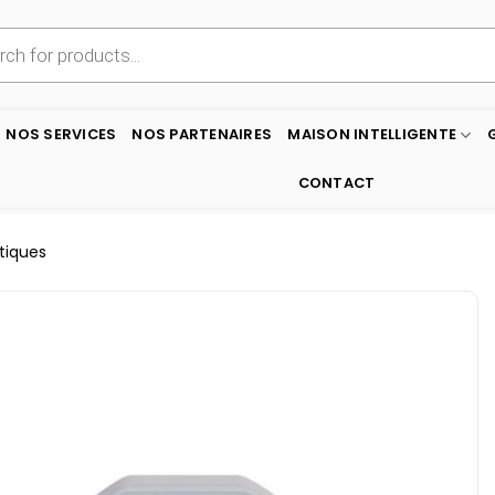
NOS SERVICES
NOS PARTENAIRES
MAISON INTELLIGENTE
CONTACT
tiques