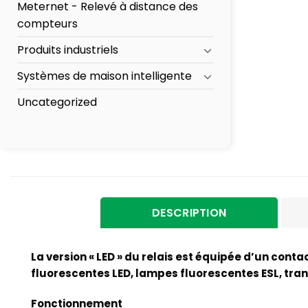
Meternet - Relevé à distance des
compteurs
Produits industriels
Systèmes de maison intelligente
Uncategorized
DESCRIPTION
La version « LED » du relais est équipée d’un con
fluorescentes LED, lampes fluorescentes ESL, tra
Fonctionnement