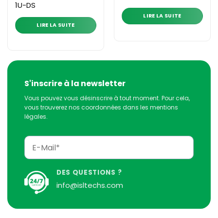
1U-DS
LIRE LA SUITE
LIRE LA SUITE
S'inscrire à la newsletter
Vous pouvez vous désinscrire à tout moment. Pour cela,
vous trouverez nos coordonnées dans les mentions
légales.
DES QUESTIONS ?
info@isltechs.com