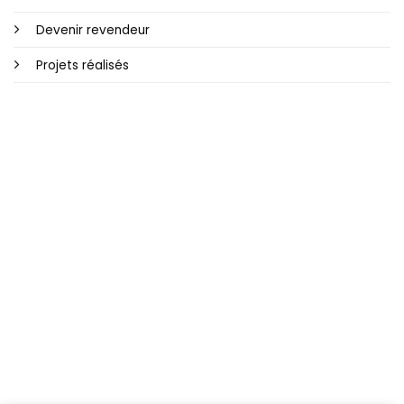
Devenir revendeur
Projets réalisés