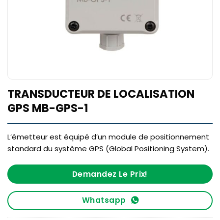
TRANSDUCTEUR DE LOCALISATION
GPS MB-GPS-1
L’émetteur est équipé d’un module de positionnement
standard du système GPS (Global Positioning System).
Demandez Le Prix!
Whatsapp