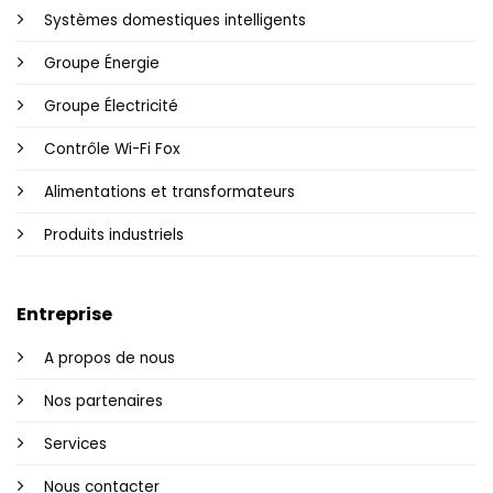
Systèmes domestiques intelligents
Groupe Énergie
Groupe Électricité
Contrôle Wi-Fi Fox
Alimentations et transformateurs
Produits industriels
Entreprise
A propos de nous
Nos partenaires
Services
Nous contacter