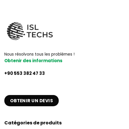
Nous résolvons tous les problèmes !
Obtenir des informations
+90 553 382 47 33
OBTENIR UN DEVIS
Catégories de produits