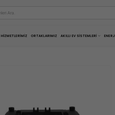
HIZMETLERIMIZ
ORTAKLARIMIZ
AKILLI EV SISTEMLERI
ENERJ