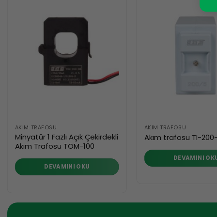
AKIM TRAFOSU
AKIM TRAFOSU
Minyatür 1 Fazlı Açık Çekirdekli
Akım trafosu TI-200
Akım Trafosu TOM-100
DEVAMINI OK
DEVAMINI OKU