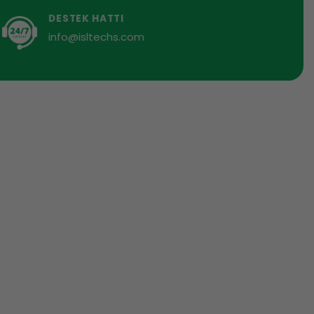
DESTEK HATTI
info@isltechs.com