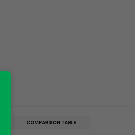
×
COMPARISON TABLE