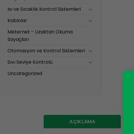
Isı ve Sıcaklık Kontrol Sistemleri
Kablolar
Meternet - Uzaktan Okuma
Sayaçları
Otomasyon ve Kontrol Sistemleri
Sıvı Seviye Kontrolü
Uncategorized
AÇIKLAMA