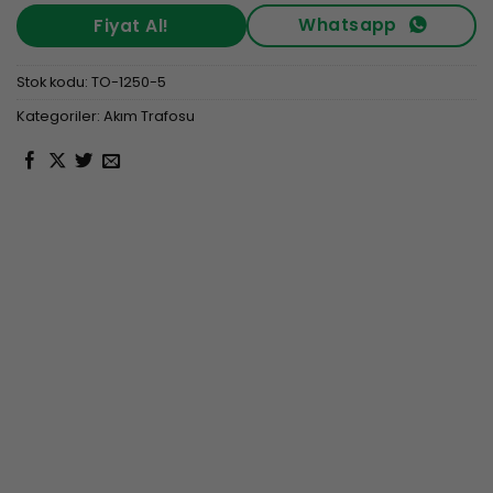
Whatsapp
Fiyat Al!
Stok kodu:
TO-1250-5
Kategoriler:
Akım Trafosu