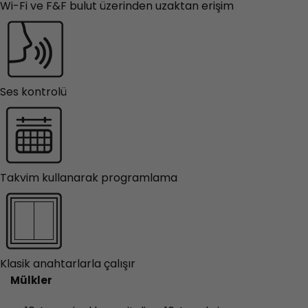
Wi-Fi ve F&F bulut üzerinden uzaktan erişim
Ses kontrolü
Takvim kullanarak programlama
Klasik anahtarlarla çalışır
Mülkler