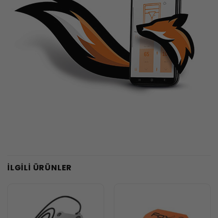
İLGILI ÜRÜNLER