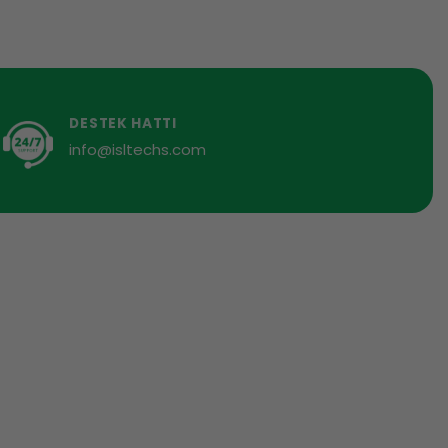
DESTEK HATTI
info@isltechs.com