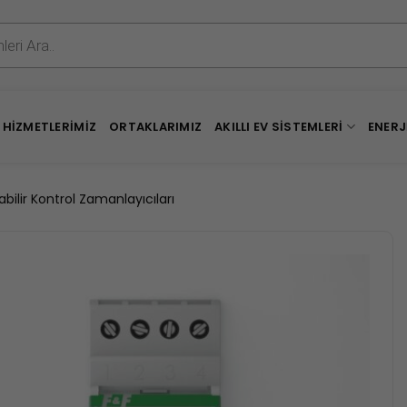
HIZMETLERIMIZ
ORTAKLARIMIZ
AKILLI EV SISTEMLERI
ENERJ
ilir Kontrol Zamanlayıcıları