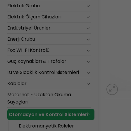
Elektrik Grubu
Elektrik Ölçüm Cihazları
Endüstriyel Ürünler
Enerji Grubu
Fox WI-FI Kontrolü
Güç Kaynakları & Trafolar
Isı ve Sıcaklık Kontrol Sistemleri
Kablolar
Meternet - Uzaktan Okuma
Sayaçları
Otomasyon ve Kontrol Sistemleri
Elektromanyetik Röleler