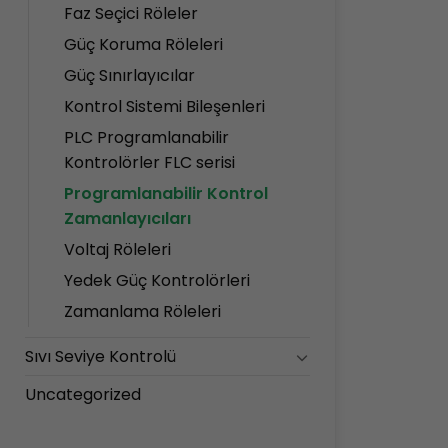
Faz Seçici Röleler
Güç Koruma Röleleri
Güç Sınırlayıcılar
Kontrol Sistemi Bileşenleri
PLC Programlanabilir
Kontrolörler FLC serisi
Programlanabilir Kontrol
Zamanlayıcıları
Voltaj Röleleri
Yedek Güç Kontrolörleri
Zamanlama Röleleri
Sıvı Seviye Kontrolü
Uncategorized