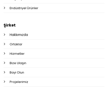
Endüstriyel Ürünler
Şirket
Hakkımızda
Ortaklar
Hizmetler
Bize Ulaşın
Bayi Olun
Projelerimiz