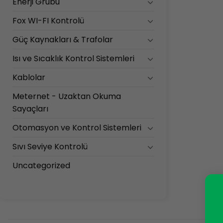
Enerji Grubu
Fox WI-FI Kontrolü
Güç Kaynakları & Trafolar
Isı ve Sıcaklık Kontrol Sistemleri
Kablolar
Meternet - Uzaktan Okuma
Sayaçları
Otomasyon ve Kontrol Sistemleri
Sıvı Seviye Kontrolü
Uncategorized