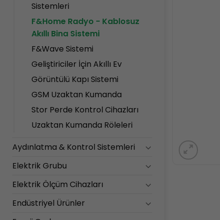
Sistemleri
F&Home Radyo - Kablosuz
Akıllı Bina Sistemi
F&Wave Sistemi
Geliştiriciler İçin Akıllı Ev
Görüntülü Kapı Sistemi
GSM Uzaktan Kumanda
Stor Perde Kontrol Cihazları
Uzaktan Kumanda Röleleri
Aydınlatma & Kontrol Sistemleri
Elektrik Grubu
Elektrik Ölçüm Cihazları
Endüstriyel Ürünler