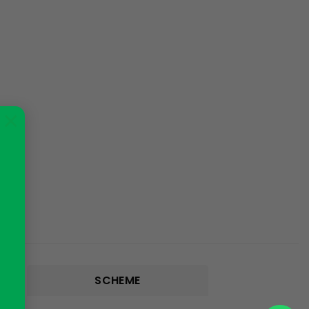
×
SCHEME