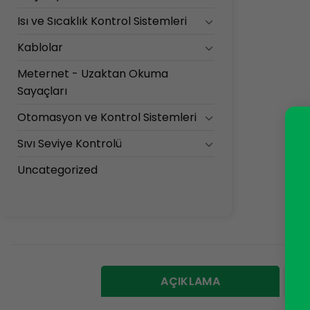
Isı ve Sıcaklık Kontrol Sistemleri
Kablolar
Meternet - Uzaktan Okuma
Sayaçları
Otomasyon ve Kontrol Sistemleri
Sıvı Seviye Kontrolü
Uncategorized
AÇIKLAMA