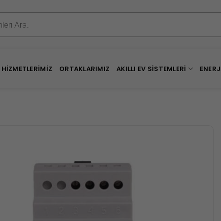
HIZMETLERIMIZ
ORTAKLARIMIZ
AKILLI EV SISTEMLERI
ENERJ