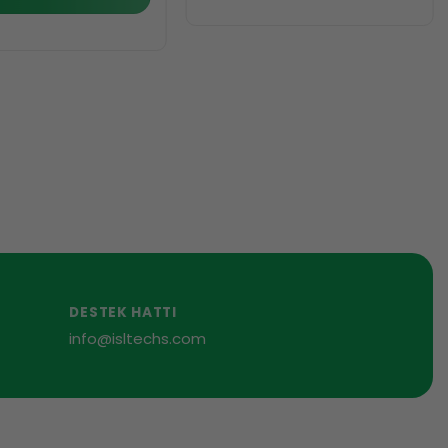
DESTEK HATTI
info@isltechs.com