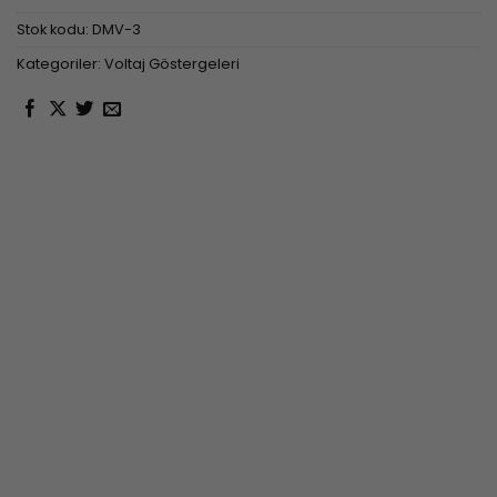
Stok kodu:
DMV-3
Kategoriler:
Voltaj Göstergeleri