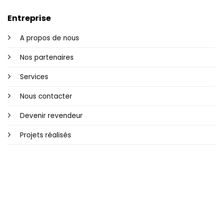
Entreprise
A propos de nous
Nos partenaires
Services
Nous contacter
Devenir revendeur
Projets réalisés