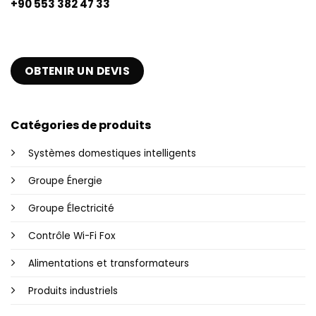
+90 553 382 47 33
OBTENIR UN DEVIS
Catégories de produits
Systèmes domestiques intelligents
Groupe Énergie
Groupe Électricité
Contrôle Wi-Fi Fox
Alimentations et transformateurs
Produits industriels