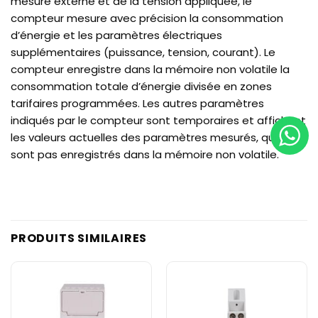
mesure externe et de la tension appliquée, le
compteur mesure avec précision la consommation
d’énergie et les paramètres électriques
supplémentaires (puissance, tension, courant). Le
compteur enregistre dans la mémoire non volatile la
consommation totale d’énergie divisée en zones
tarifaires programmées. Les autres paramètres
indiqués par le compteur sont temporaires et affichent
les valeurs actuelles des paramètres mesurés, qui ne
sont pas enregistrés dans la mémoire non volatile.
PRODUITS SIMILAIRES