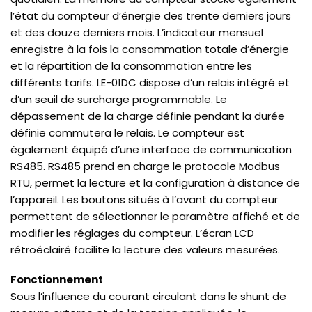
l’état du compteur d’énergie des trente derniers jours
et des douze derniers mois. L’indicateur mensuel
enregistre à la fois la consommation totale d’énergie
et la répartition de la consommation entre les
différents tarifs. LE-01DC dispose d’un relais intégré et
d’un seuil de surcharge programmable. Le
dépassement de la charge définie pendant la durée
définie commutera le relais. Le compteur est
également équipé d’une interface de communication
RS485. RS485 prend en charge le protocole Modbus
RTU, permet la lecture et la configuration à distance de
l’appareil. Les boutons situés à l’avant du compteur
permettent de sélectionner le paramètre affiché et de
modifier les réglages du compteur. L’écran LCD
rétroéclairé facilite la lecture des valeurs mesurées.
Fonctionnement
Sous l’influence du courant circulant dans le shunt de