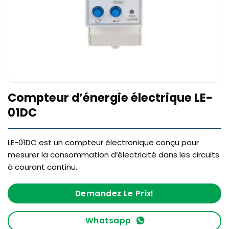
Compteur d’énergie électrique LE-
01DC
LE-01DC est un compteur électronique conçu pour
mesurer la consommation d’électricité dans les circuits
à courant continu.
Demandez Le Prix!
Whatsapp