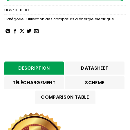
UGS :
LE-01DC
Catégorie :
Utilisation des compteurs d'énergie électrique
DESCRIPTION
DATASHEET
TÉLÉCHARGEMENT
SCHEME
COMPARISON TABLE