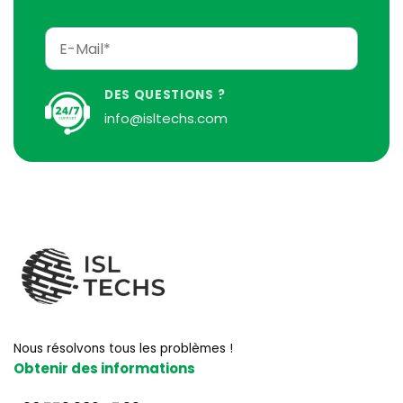
DES QUESTIONS ?
info@isltechs.com
Nous résolvons tous les problèmes !
Obtenir des informations