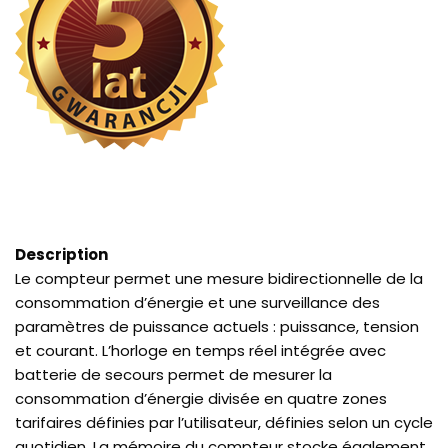
Description
Le compteur permet une mesure bidirectionnelle de la
consommation d’énergie et une surveillance des
paramètres de puissance actuels : puissance, tension
et courant. L’horloge en temps réel intégrée avec
batterie de secours permet de mesurer la
consommation d’énergie divisée en quatre zones
tarifaires définies par l’utilisateur, définies selon un cycle
quotidien. La mémoire du compteur stocke également