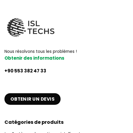
Nous résolvons tous les problèmes !
Obtenir des informations
+90 553 382 47 33
OBTENIR UN DEVIS
Catégories de produits