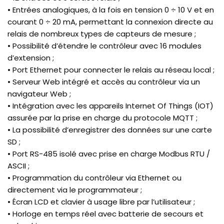
• Entrées analogiques, à la fois en tension 0 ÷ 10 V et en
courant 0 ÷ 20 mA, permettant la connexion directe au
relais de nombreux types de capteurs de mesure ;
• Possibilité d’étendre le contrôleur avec 16 modules
d’extension ;
• Port Ethernet pour connecter le relais au réseau local ;
• Serveur Web intégré et accès au contrôleur via un
navigateur Web ;
• Intégration avec les appareils Internet Of Things (IOT)
assurée par la prise en charge du protocole MQTT ;
• La possibilité d’enregistrer des données sur une carte
SD ;
• Port RS-485 isolé avec prise en charge Modbus RTU /
ASCII ;
• Programmation du contrôleur via Ethernet ou
directement via le programmateur ;
• Écran LCD et clavier à usage libre par l’utilisateur ;
• Horloge en temps réel avec batterie de secours et