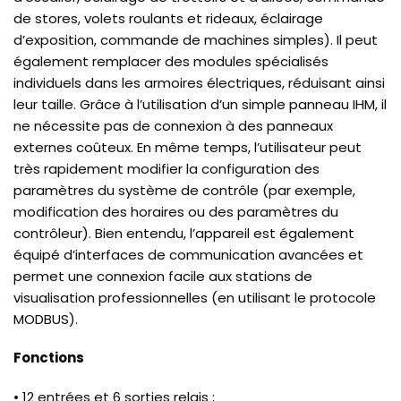
de stores, volets roulants et rideaux, éclairage
d’exposition, commande de machines simples). Il peut
également remplacer des modules spécialisés
individuels dans les armoires électriques, réduisant ainsi
leur taille. Grâce à l’utilisation d’un simple panneau IHM, il
ne nécessite pas de connexion à des panneaux
externes coûteux. En même temps, l’utilisateur peut
très rapidement modifier la configuration des
paramètres du système de contrôle (par exemple,
modification des horaires ou des paramètres du
contrôleur). Bien entendu, l’appareil est également
équipé d’interfaces de communication avancées et
permet une connexion facile aux stations de
visualisation professionnelles (en utilisant le protocole
MODBUS).
Fonctions
• 12 entrées et 6 sorties relais ;