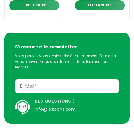
LIRE LA SUITE
LIRE LA SUITE
S'inscrire à la newsletter
Vous pouvez vous désinscrire à tout moment. Pour cela,
vous trouverez nos coordonnées dans les mentions
légales.
DES QUESTIONS ?
info@isltechs.com