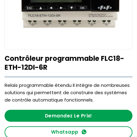
Contrôleur programmable FLC18-
ETH-12DI-6R
Relais programmable étendu
Il intègre de nombreuses
solutions qui permettent de construire des systèmes
de contrôle automatique fonctionnels.
Demandez Le Prix!
Whatsapp