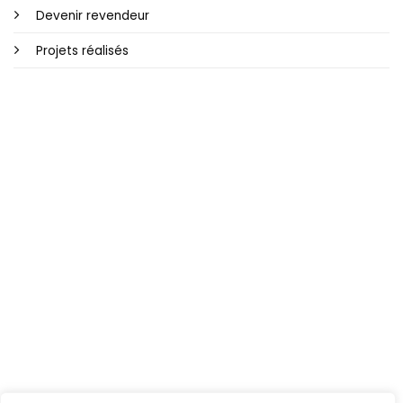
Devenir revendeur
Projets réalisés