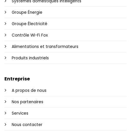
Systèmes domestiques intelligents
Groupe Énergie
Groupe Électricité
Contrôle Wi-Fi Fox
Alimentations et transformateurs
Produits industriels
Entreprise
A propos de nous
Nos partenaires
Services
Nous contacter