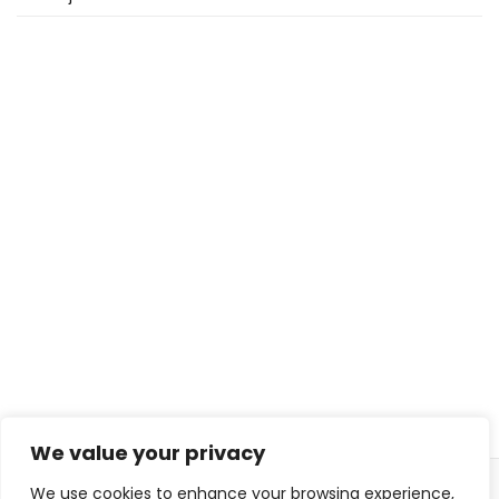
We value your privacy
We use cookies to enhance your browsing experience,