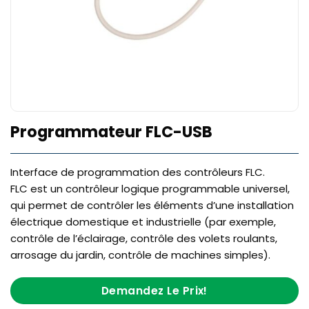
Programmateur FLC-USB
Interface de programmation des contrôleurs FLC.
FLC est un contrôleur logique programmable universel,
qui permet de contrôler les éléments d’une installation
électrique domestique et industrielle (par exemple,
contrôle de l’éclairage, contrôle des volets roulants,
arrosage du jardin, contrôle de machines simples).
Demandez Le Prix!