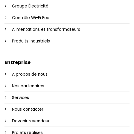
Groupe Électricité
Contrôle Wi-Fi Fox
Alimentations et transformateurs
Produits industriels
Entreprise
A propos de nous
Nos partenaires
Services
Nous contacter
Devenir revendeur
Projets réalisés