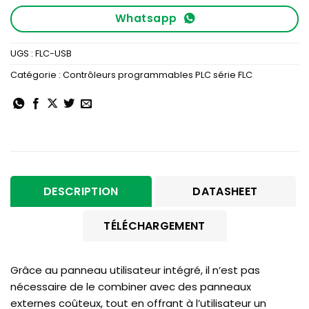
Whatsapp
UGS :
FLC-USB
Catégorie :
Contrôleurs programmables PLC série FLC
DESCRIPTION
DATASHEET
TÉLÉCHARGEMENT
Grâce au panneau utilisateur intégré, il n’est pas
nécessaire de le combiner avec des panneaux
externes coûteux, tout en offrant à l’utilisateur un