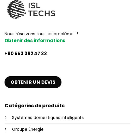
Nous résolvons tous les problèmes !
Obtenir des informations
+90 553 382 47 33
OBTENIR UN DEVIS
Catégories de produits
Systèmes domestiques intelligents
Groupe Énergie