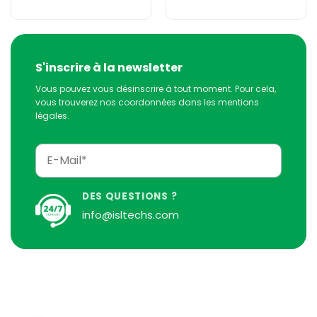
S'inscrire à la newsletter
Vous pouvez vous désinscrire à tout moment. Pour cela,
vous trouverez nos coordonnées dans les mentions
légales.
DES QUESTIONS ?
info@isltechs.com