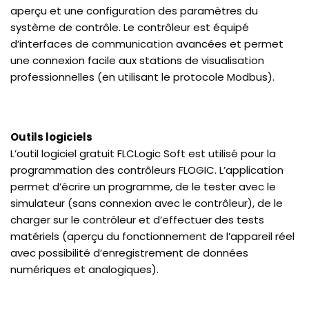
aperçu et une configuration des paramètres du
système de contrôle. Le contrôleur est équipé
d’interfaces de communication avancées et permet
une connexion facile aux stations de visualisation
professionnelles (en utilisant le protocole Modbus).
Outils logiciels
L’outil logiciel gratuit FLCLogic Soft est utilisé pour la
programmation des contrôleurs FLOGIC. L’application
permet d’écrire un programme, de le tester avec le
simulateur (sans connexion avec le contrôleur), de le
charger sur le contrôleur et d’effectuer des tests
matériels (aperçu du fonctionnement de l’appareil réel
avec possibilité d’enregistrement de données
numériques et analogiques).