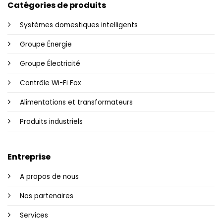
Catégories de produits
Systèmes domestiques intelligents
Groupe Énergie
Groupe Électricité
Contrôle Wi-Fi Fox
Alimentations et transformateurs
Produits industriels
Entreprise
A propos de nous
Nos partenaires
Services