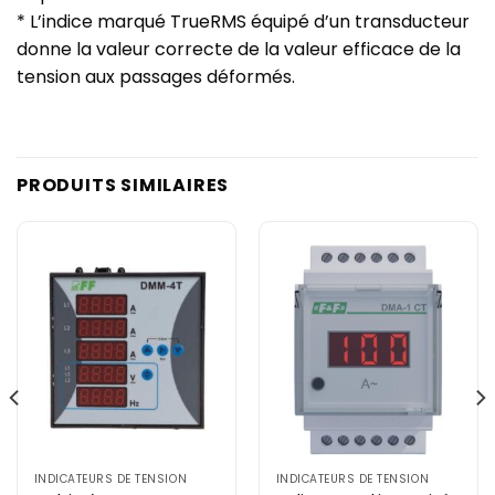
* L’indice marqué TrueRMS équipé d’un transducteur
donne la valeur correcte de la valeur efficace de la
tension aux passages déformés.
PRODUITS SIMILAIRES
INDICATEURS DE TENSION
INDICATEURS DE TENSION