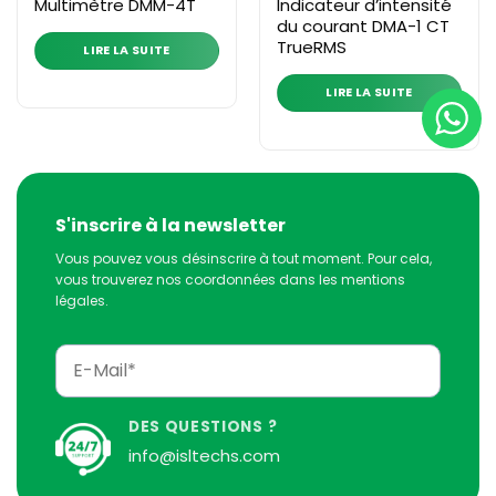
Indicateur d’intensité
Multimètre DMM-4T
du courant DMA-1 CT
TrueRMS
LIRE LA SUITE
LIRE LA SUITE
S'inscrire à la newsletter
Vous pouvez vous désinscrire à tout moment. Pour cela,
vous trouverez nos coordonnées dans les mentions
légales.
DES QUESTIONS ?
info@isltechs.com