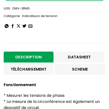
UGS :
DMV-3RMS
Catégorie :
Indicateurs de tension
DESCRIPTION
DATASHEET
TÉLÉCHARGEMENT
SCHEME
Fonctionnement
* Mesurer les tensions de phase.
* La mesure de la circonférence est également un
dispositif de circuit.