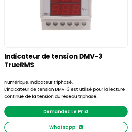
Indicateur de tension DMV-3
TrueRMS
Numérique. Indicateur triphasé.
L’indicateur de tension DMV-3 est utilisé pour la lecture
continue de la tension du réseau triphasé.
Demandez Le Prix!
Whatsapp