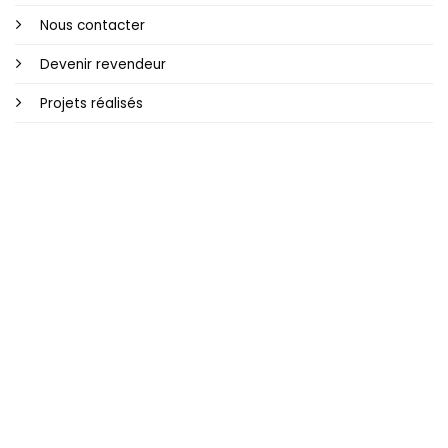
Nous contacter
Devenir revendeur
Projets réalisés