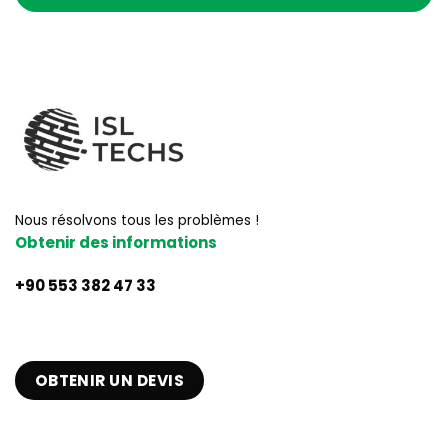
Nous résolvons tous les problèmes !
Obtenir des informations
+90 553 382 47 33
OBTENIR UN DEVIS