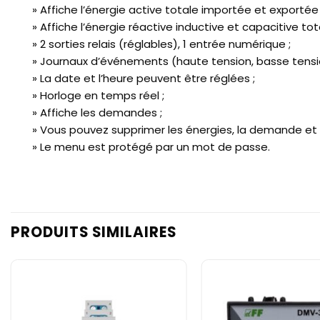
» Affiche l’énergie active totale importée et exportée
» Affiche l’énergie réactive inductive et capacitive tot
» 2 sorties relais (réglables), 1 entrée numérique ;
» Journaux d’événements (haute tension, basse tension, 
» La date et l’heure peuvent être réglées ;
» Horloge en temps réel ;
» Affiche les demandes ;
» Vous pouvez supprimer les énergies, la demande et 
» Le menu est protégé par un mot de passe.
PRODUITS SIMILAIRES