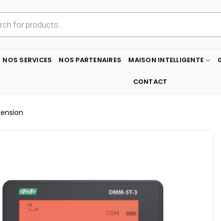
NOS SERVICES
NOS PARTENAIRES
MAISON INTELLIGENTE
CONTACT
Tension