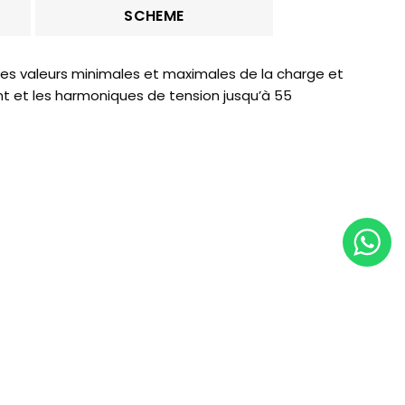
SCHEME
, les valeurs minimales et maximales de la charge et
 et les harmoniques de tension jusqu’à 55