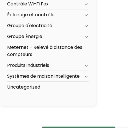
Contrôle Wi-Fi Fox
Éclairage et contrôle
Groupe d'électricité
Groupe Énergie
Meternet - Relevé à distance des
compteurs
Produits industriels
Systèmes de maison intelligente
Uncategorized