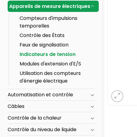
Appareils de mesure électriques
Compteurs d'impulsions
temporelles
Contrôle des États
Feux de signalisation
Indicateurs de tension
Modules d'extension d'E/S
Utilisation des compteurs
d'énergie électrique
Automatisation et contrôle
Câbles
Contrôle de la chaleur
Contrôle du niveau de liquide