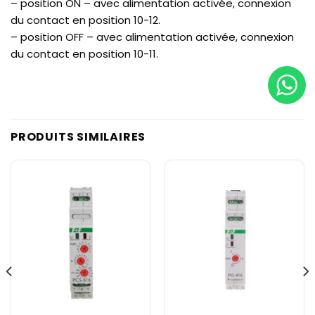
– position ON – avec alimentation activée, connexion
du contact en position 10-12.
– position OFF – avec alimentation activée, connexion
du contact en position 10-11.
PRODUITS SIMILAIRES