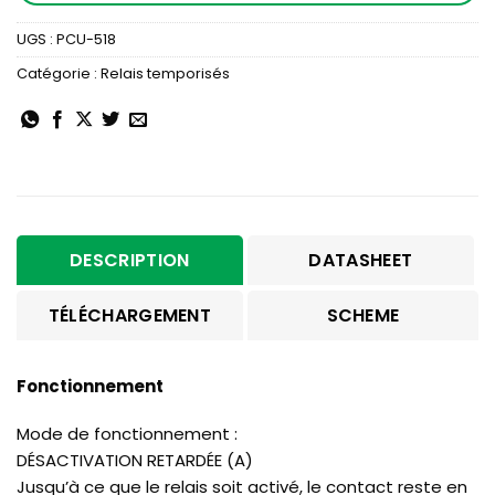
UGS :
PCU-518
Catégorie :
Relais temporisés
DESCRIPTION
DATASHEET
TÉLÉCHARGEMENT
SCHEME
Fonctionnement
Mode de fonctionnement :
DÉSACTIVATION RETARDÉE (A)
Jusqu’à ce que le relais soit activé, le contact reste en