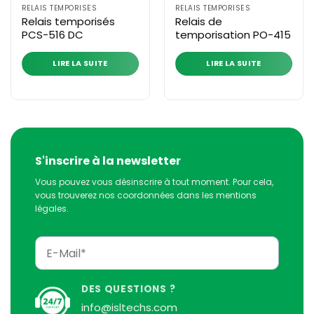
RELAIS TEMPORISÉS
RELAIS TEMPORISÉS
Relais temporisés
Relais de
PCS-516 DC
temporisation PO-415
LIRE LA SUITE
LIRE LA SUITE
S'inscrire à la newsletter
Vous pouvez vous désinscrire à tout moment. Pour cela,
vous trouverez nos coordonnées dans les mentions
légales.
DES QUESTIONS ?
info@isltechs.com