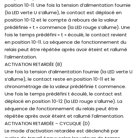
position 10-11. Une fois la tension d’alimentation fournie
(la LED verte U s’allume), le contact est déplacé en
position 10-12 et le compte à rebours de la valeur
prédéfinie « t » commence (la LED rouge s’allume). Une
fois le temps prédéfini « t » écoulé, le contact revient
en position 10-11. La séquence de fonctionnement du
relais peut être répétée après avoir éteint et rallumé
l’alimentation.
ACTIVATION RETARDÉE (B)
Une fois la tension d’alimentation fournie (la LED verte U
s’allume), le contact reste en position 10-11 et le
chronométrage de la valeur prédéfinie t commence.
Une fois le temps prédéfini t écoulé, le contact est
déplacé en position 10-12 (la LED rouge s’allume). La
séquence de fonctionnement du relais peut être
répétée après avoir éteint et rallumé l’alimentation.
ACTIVATION RETARDÉE – CYCLIQUE (D)
Le mode d’activation retardée est déclenché par