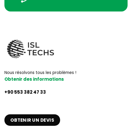
Nous résolvons tous les problèmes !
Obtenir des informations
+90 553 382 47 33
OBTENIR UN DEVIS