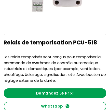
Relais de temporisation PCU-518
Les relais temporisés sont conçus pour temporiser la
commande de systèmes de contrôle automatique
industriels et domestiques (par exemple, ventilation,
chauffage, éclairage, signalisation, etc. Avec bouton de
réglage externe de la durée.
Demandez Le Prix!
Whatsapp