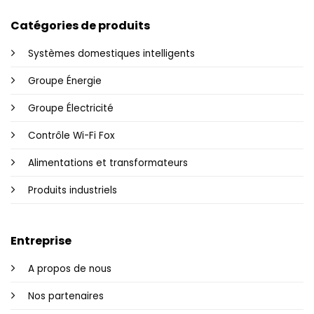
Catégories de produits
Systèmes domestiques intelligents
Groupe Énergie
Groupe Électricité
Contrôle Wi-Fi Fox
Alimentations et transformateurs
Produits industriels
Entreprise
A propos de nous
Nos partenaires