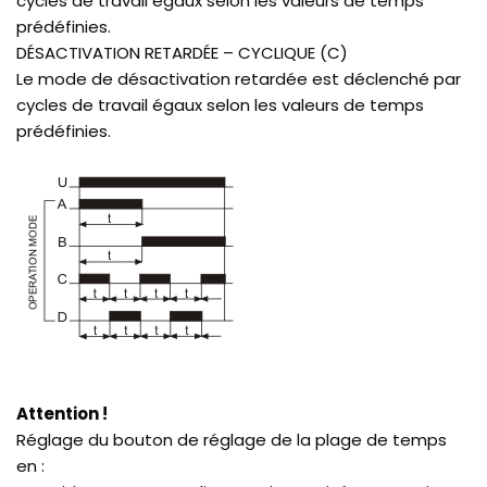
cycles de travail égaux selon les valeurs de temps
prédéfinies.
DÉSACTIVATION RETARDÉE – CYCLIQUE (C)
Le mode de désactivation retardée est déclenché par
cycles de travail égaux selon les valeurs de temps
prédéfinies.
Attention !
Réglage du bouton de réglage de la plage de temps
en :