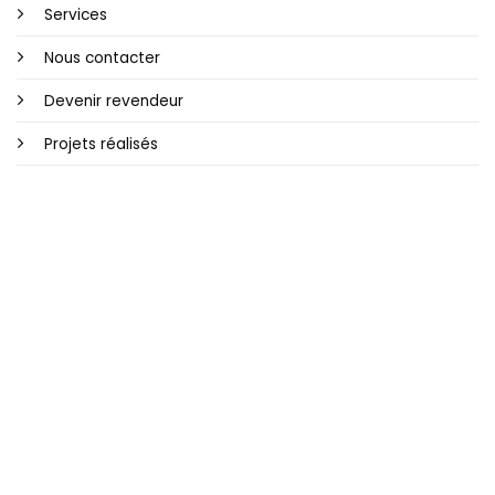
Services
Nous contacter
Devenir revendeur
Projets réalisés