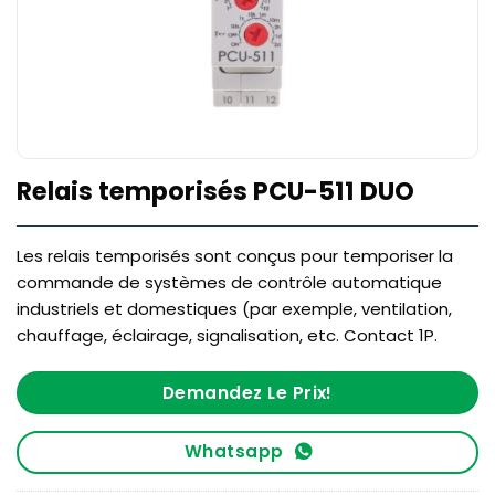
Relais temporisés PCU-511 DUO
Les relais temporisés sont conçus pour temporiser la
commande de systèmes de contrôle automatique
industriels et domestiques (par exemple, ventilation,
chauffage, éclairage, signalisation, etc. Contact 1P.
Demandez Le Prix!
Whatsapp