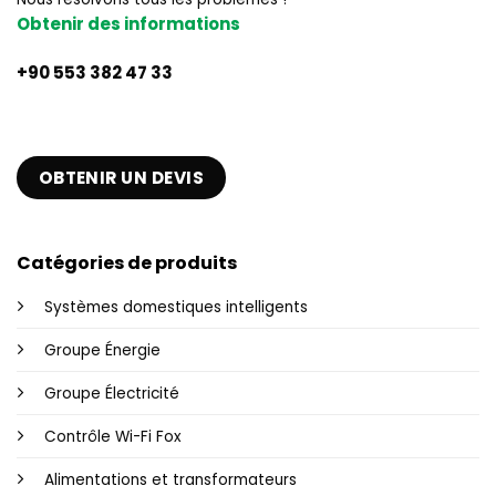
Obtenir des informations
+90 553 382 47 33
OBTENIR UN DEVIS
Catégories de produits
Systèmes domestiques intelligents
Groupe Énergie
Groupe Électricité
Contrôle Wi-Fi Fox
Alimentations et transformateurs