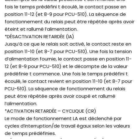
fois le temps prédéfini t écoulé, le contact passe en
position 11-12 (et 8-9 pour PCU-510). La séquence de
fonctionnement du relais peut être répétée après avoir
éteint et rallumé l’alimentation.
*DÉSACTIVATION RETARDÉE (IA)
Jusqu’à ce que le relais soit activé, le contact reste en
position 11-10 (et 8-7 pour PCU-510). Une fois la tension
d’alimentation fournie, le contact passe en position 11-
12 (et 8-9 pour PCU-510) et le décompte de la valeur
prédéfinie t commence. Une fois le temps prédéfini t
écoulé, le contact revient en position 11-10 (et 8-7 pour
PCU-510). La séquence de fonctionnement du relais
peut être répétée après avoir coupé et rallumé
l’alimentation.
*ACTIVATION RETARDÉE – CYCLIQUE (CR)
Le mode de fonctionnement LA est déclenché par
cycles d’interruption/de travail égaux selon les valeurs
de temps prédéfinies.