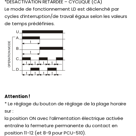
*DÉSACTIVATION RETARDÉE – CYCLIQUE (CA)
Le mode de fonctionnement LD est déclenché par
cycles d’interruption/de travail égaux selon les valeurs
de temps prédéfinies.
Attention !
* Le réglage du bouton de réglage de la plage horaire
sur :
la position ON avec l’alimentation électrique activée
entraîne la fermeture permanente du contact en
position 11-12 (et 8-9 pour PCU-510).