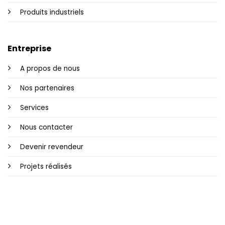
Produits industriels
Entreprise
A propos de nous
Nos partenaires
Services
Nous contacter
Devenir revendeur
Projets réalisés