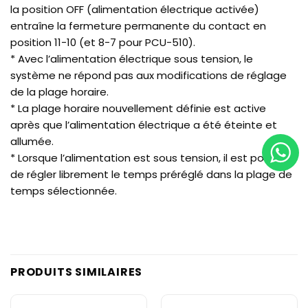
la position OFF (alimentation électrique activée)
entraîne la fermeture permanente du contact en
position 11-10 (et 8-7 pour PCU-510).
* Avec l’alimentation électrique sous tension, le
système ne répond pas aux modifications de réglage
de la plage horaire.
* La plage horaire nouvellement définie est active
après que l’alimentation électrique a été éteinte et
allumée.
* Lorsque l’alimentation est sous tension, il est possible
de régler librement le temps préréglé dans la plage de
temps sélectionnée.
PRODUITS SIMILAIRES