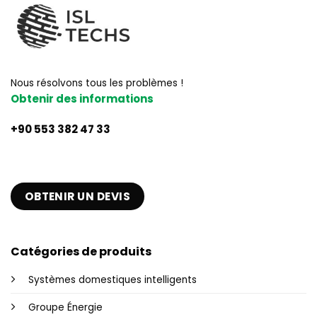
Nous résolvons tous les problèmes !
Obtenir des informations
+90 553 382 47 33
OBTENIR UN DEVIS
Catégories de produits
Systèmes domestiques intelligents
Groupe Énergie