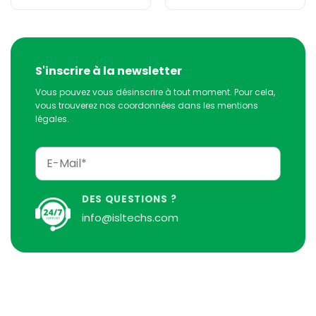
S'inscrire à la newsletter
Vous pouvez vous désinscrire à tout moment. Pour cela,
vous trouverez nos coordonnées dans les mentions
légales.
DES QUESTIONS ?
info@isltechs.com