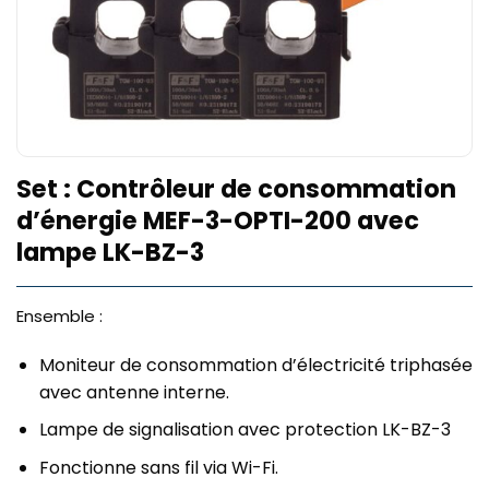
Set : Contrôleur de consommation
d’énergie MEF-3-OPTI-200 avec
lampe LK-BZ-3
Ensemble :
Moniteur de consommation d’électricité triphasée
avec antenne interne.
Lampe de signalisation avec protection LK-BZ-3
Fonctionne sans fil via Wi-Fi.