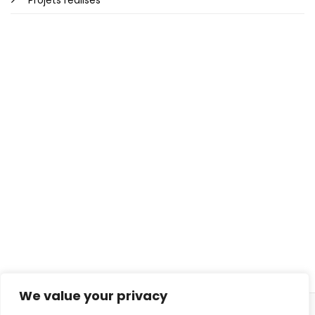
Projets réalisés
We value your privacy