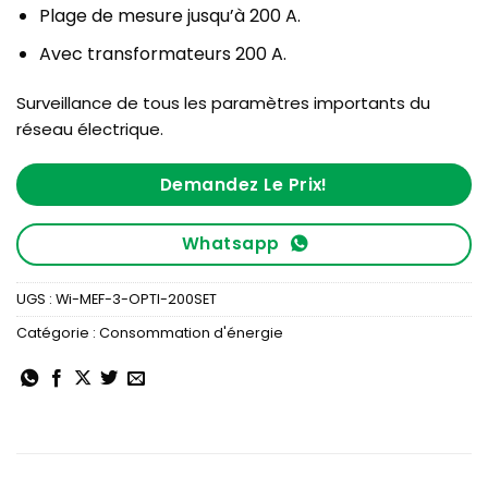
Plage de mesure jusqu’à 200 A.
Avec transformateurs 200 A.
Surveillance de tous les paramètres importants du
réseau électrique.
Demandez Le Prix!
Whatsapp
UGS :
Wi-MEF-3-OPTI-200SET
Catégorie :
Consommation d'énergie