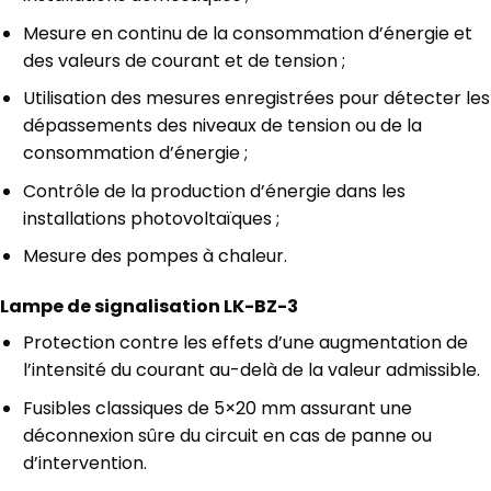
Mesure en continu de la consommation d’énergie et
des valeurs de courant et de tension ;
Utilisation des mesures enregistrées pour détecter les
dépassements des niveaux de tension ou de la
consommation d’énergie ;
Contrôle de la production d’énergie dans les
installations photovoltaïques ;
Mesure des pompes à chaleur.
Lampe de signalisation LK-BZ-3
Protection contre les effets d’une augmentation de
l’intensité du courant au-delà de la valeur admissible.
Fusibles classiques de 5×20 mm assurant une
déconnexion sûre du circuit en cas de panne ou
d’intervention.