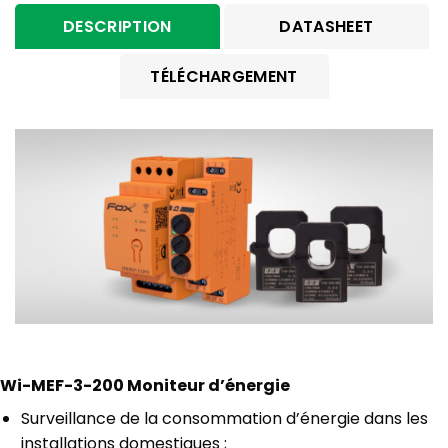
DESCRIPTION
DATASHEET
TÉLÉCHARGEMENT
Wi-MEF-3-200 Moniteur d’énergie
Surveillance de la consommation d’énergie dans les
installations domestiques ;