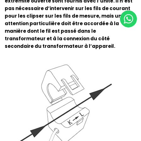
extrémité ouverte sont fournis avec l’unité. Il n’est
pas nécessaire d’intervenir sur les fils de courant
pour les clipser sur les fils de mesure, mais une
attention particulière doit être accordée à la
manière dont le fil est passé dans le
transformateur et à la connexion du côté
secondaire du transformateur à l’appareil.