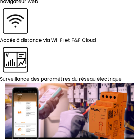
navigateur web
Accès à distance via Wi-Fi et F&F Cloud
Surveillance des paramètres du réseau électrique