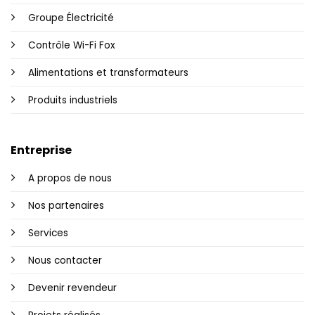
Groupe Électricité
Contrôle Wi-Fi Fox
Alimentations et transformateurs
Produits industriels
Entreprise
A propos de nous
Nos partenaires
Services
Nous contacter
Devenir revendeur