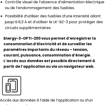
Contrôle visuel de l’absence d’alimentation électrique
ou de l’endommagement des fusibles.
Possibilité d’utiliser des fusibles d’une intensité allant
jusqu’à 6,3 A et d’utiliser le LK-BZ-3 pour protéger des
circuits supplémentaires.
Energy-3-OPTI-200
vous permet d’enregistrer la
consommation d’électricité et de surveiller les
paramètres importants du réseau – tension,
courant, puissance, consommation d’énergie.
L’accès aux données est possible directement à
partir de l’application ou via un navigateur web.
Accès aux données à l’aide de l’application ou d’un