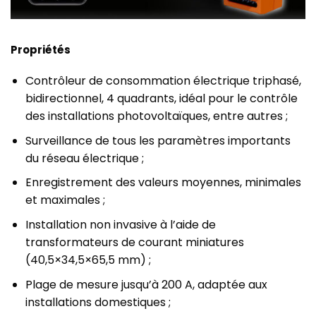
Propriétés
Contrôleur de consommation électrique triphasé,
bidirectionnel, 4 quadrants, idéal pour le contrôle
des installations photovoltaïques, entre autres ;
Surveillance de tous les paramètres importants
du réseau électrique ;
Enregistrement des valeurs moyennes, minimales
et maximales ;
Installation non invasive à l’aide de
transformateurs de courant miniatures
(40,5×34,5×65,5 mm) ;
Plage de mesure jusqu’à 200 A, adaptée aux
installations domestiques ;