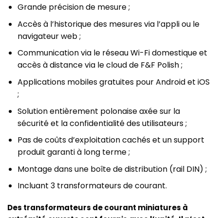
Grande précision de mesure ;
Accès à l’historique des mesures via l’appli ou le
navigateur web ;
Communication via le réseau Wi-Fi domestique et
accès à distance via le cloud de F&F Polish ;
Applications mobiles gratuites pour Android et iOS
;
Solution entièrement polonaise axée sur la
sécurité et la confidentialité des utilisateurs ;
Pas de coûts d’exploitation cachés et un support
produit garanti à long terme ;
Montage dans une boîte de distribution (rail DIN) ;
Incluant 3 transformateurs de courant.
Des transformateurs de courant miniatures à