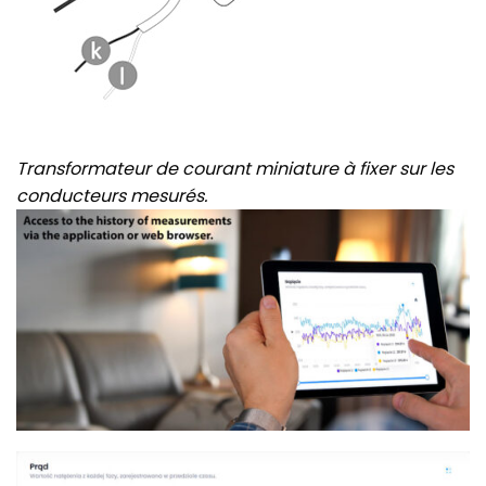
Transformateur de courant miniature à fixer sur les
conducteurs mesurés.