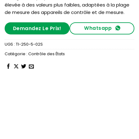
élevée à des valeurs plus faibles, adaptées à la plage
de mesure des appareils de contrôle et de mesure.
Whatsapp
Demandez Le Prix!
UGS :
TI-250-5-02S
Catégorie :
Contrôle des États