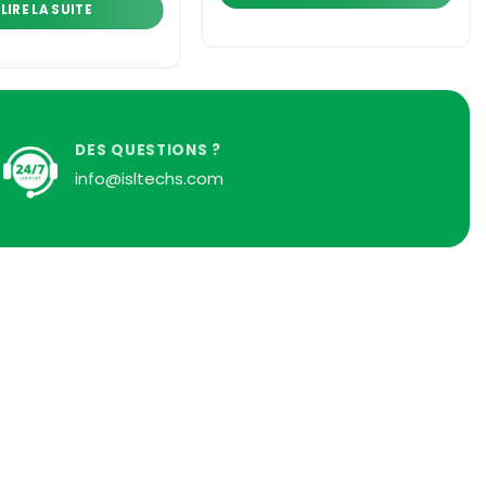
LIRE LA SUITE
DES QUESTIONS ?
info@isltechs.com