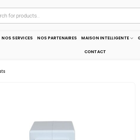
NOS SERVICES
NOS PARTENAIRES
MAISON INTELLIGENTE
CONTACT
ats