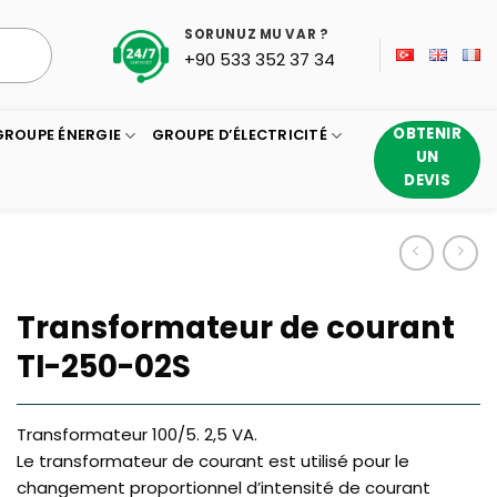
SORUNUZ MU VAR ?
+90 533 352 37 34
OBTENIR
GROUPE ÉNERGIE
GROUPE D’ÉLECTRICITÉ
UN
DEVIS
Transformateur de courant
TI-250-02S
Transformateur 100/5. 2,5 VA.
Le transformateur de courant est utilisé pour le
changement proportionnel d’intensité de courant