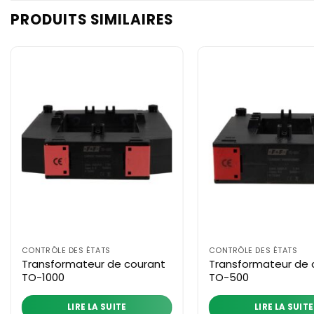
PRODUITS SIMILAIRES
CONTRÔLE DES ÉTATS
CONTRÔLE DES ÉTATS
Transformateur de courant
Transformateur de 
TO-1000
TO-500
LIRE LA SUITE
LIRE LA SUITE