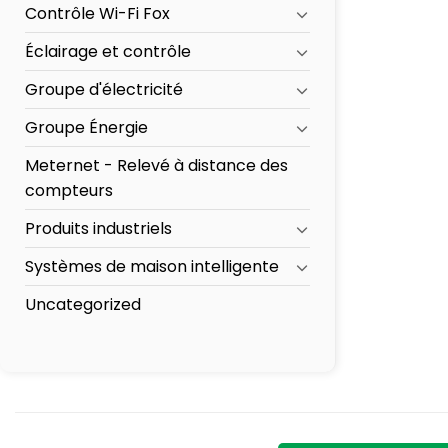
Contrôle Wi-Fi Fox
Éclairage et contrôle
Groupe d'électricité
Groupe Énergie
Meternet - Relevé à distance des
compteurs
Produits industriels
Systèmes de maison intelligente
Uncategorized