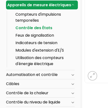
Appareils de mesure électriques
Compteurs d'impulsions
temporelles
Contrôle des États
Feux de signalisation
Indicateurs de tension
Modules d'extension d'E/S
Utilisation des compteurs
d'énergie électrique
Automatisation et contrôle
Câbles
Contrôle de la chaleur
Contrôle du niveau de liquide