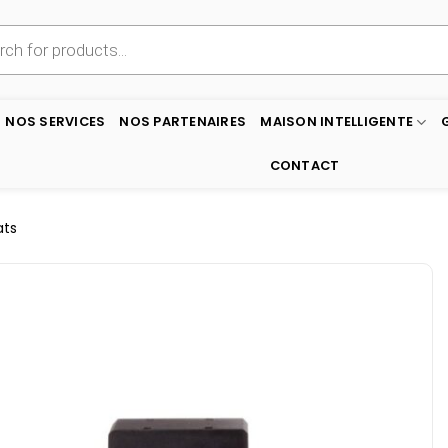
NOS SERVICES
NOS PARTENAIRES
MAISON INTELLIGENTE
CONTACT
ats