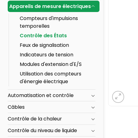
Appareils de mesure électriques
Compteurs d'impulsions
temporelles
Contrôle des États
Feux de signalisation
Indicateurs de tension
Modules d'extension d'E/S
Utilisation des compteurs
d'énergie électrique
Automatisation et contrôle
Câbles
Contrôle de la chaleur
Contrôle du niveau de liquide