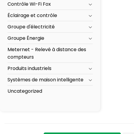
Contrôle Wi-Fi Fox
Éclairage et contrôle
Groupe d'électricité
Groupe Énergie
Meternet - Relevé à distance des
compteurs
Produits industriels
Systèmes de maison intelligente
Uncategorized