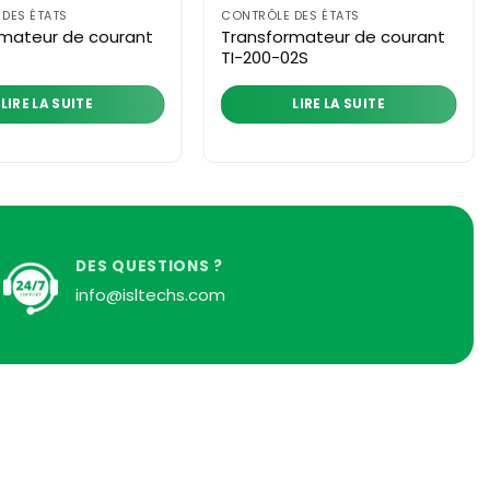
DES ÉTATS
CONTRÔLE DES ÉTATS
rmateur de courant
Transformateur de courant
TI-200-02S
LIRE LA SUITE
LIRE LA SUITE
DES QUESTIONS ?
info@isltechs.com