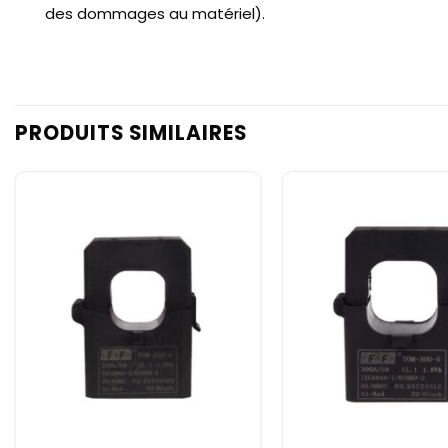
des dommages au matériel).
PRODUITS SIMILAIRES