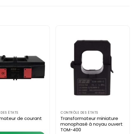
DES ÉTATS
CONTRÔLE DES ÉTATS
rmateur de courant
Transformateur miniature
monophasé à noyau ouvert
TOM-400