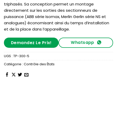
triphasés. Sa conception permet un montage
directement sur les sorties des sectionneurs de
puissance (ABB série Isomax, Merlin Gerlin série NS et
analogues) économisant ainsi du temps d’installation
et de la place dans l’appareillage.
Whatsapp
Demandez Le Prix!
UGS :
TP-300-5
Catégorie :
Contrôle des États