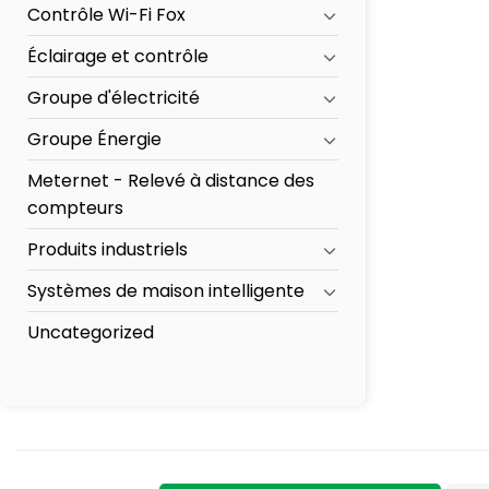
Contrôle Wi-Fi Fox
Éclairage et contrôle
Groupe d'électricité
Groupe Énergie
Meternet - Relevé à distance des
compteurs
Produits industriels
Systèmes de maison intelligente
Uncategorized