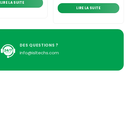
LIRE LA SUITE
LIRE LA SUITE
DES QUESTIONS ?
info@isltechs.com