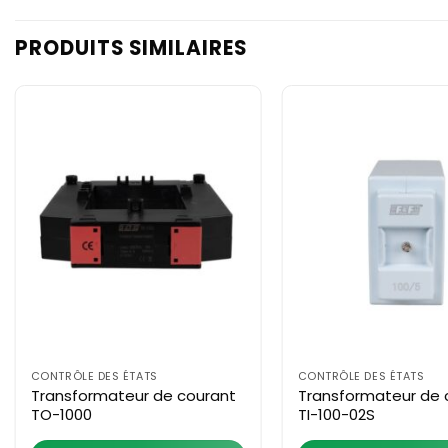
PRODUITS SIMILAIRES
CONTRÔLE DES ÉTATS
CONTRÔLE DES ÉTATS
Transformateur de courant
Transformateur de 
TO-1000
TI-100-02S