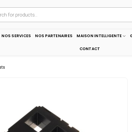
NOS SERVICES
NOS PARTENAIRES
MAISON INTELLIGENTE
CONTACT
ats