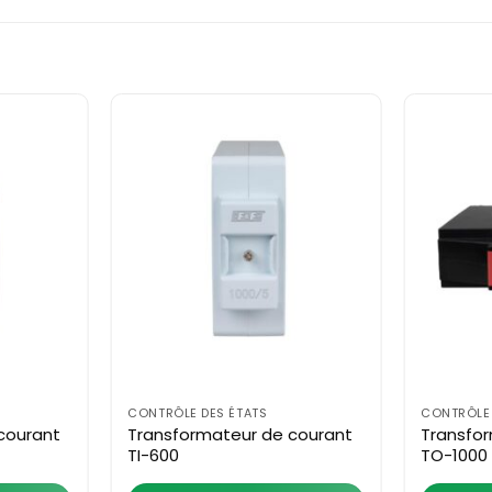
CONTRÔLE DES ÉTATS
CONTRÔLE 
courant
Transformateur de courant
Transfo
TI-600
TO-1000