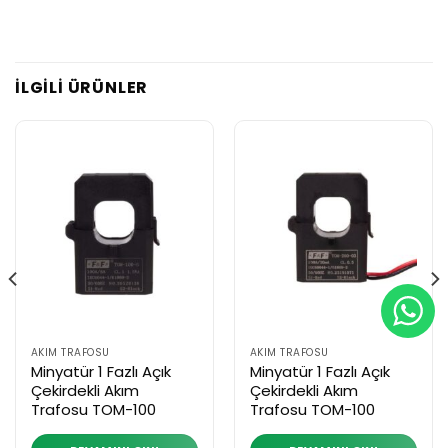
İLGILI ÜRÜNLER
AKIM TRAFOSU
AKIM TRAFOSU
Minyatür 1 Fazlı Açık
Minyatür 1 Fazlı Açık
Çekirdekli Akım
Çekirdekli Akım
Trafosu TOM-100
Trafosu TOM-100