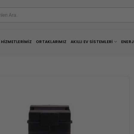
HIZMETLERIMIZ
ORTAKLARIMIZ
AKILLI EV SISTEMLERI
ENERJ