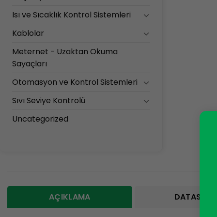
Isı ve Sıcaklık Kontrol Sistemleri
Kablolar
Meternet - Uzaktan Okuma
Sayaçları
Otomasyon ve Kontrol Sistemleri
Sıvı Seviye Kontrolü
Uncategorized
AÇIKLAMA
DATASHEE