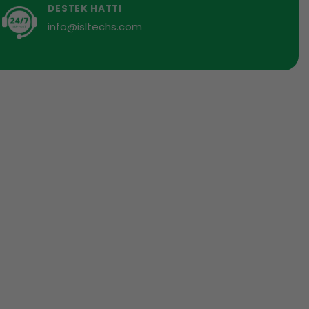
DESTEK HATTI
info@isltechs.com