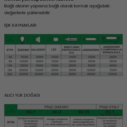
Bağlı alıcının yapısına bağlı olarak kontak aşağıdaki
değerlerle yüklenebilir:
IŞIK KAYNAKLARI
ALICI YÜK DOĞASI