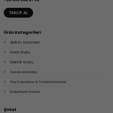
TEKLIF AL
Ürün Kategorileri
Akıllı Ev Sistemleri
Enerji Grubu
Elektrik Grubu
Sokak Lambaları
Güç Kaynakları & Transformatörler
Endüstriyel Ürünler
Şirket