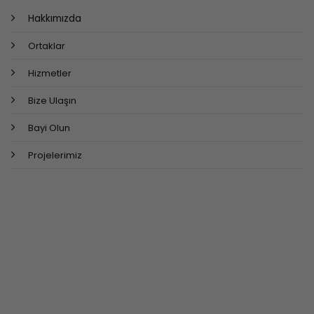
Hakkımızda
Ortaklar
Hizmetler
Bize Ulaşın
Bayi Olun
Projelerimiz