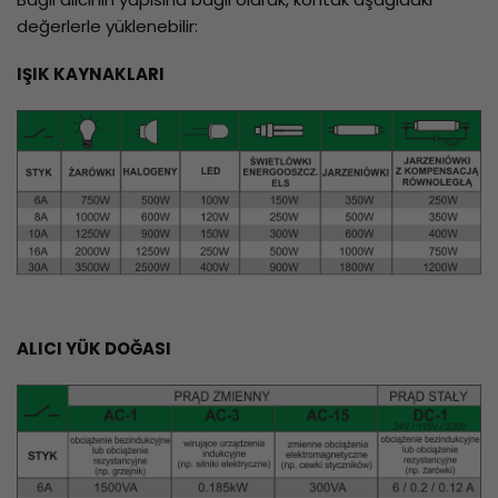
değerlerle yüklenebilir:
IŞIK KAYNAKLARI
ALICI YÜK DOĞASI