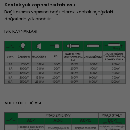
Kontak yük kapasitesi tablosu
Bağlı alıcının yapısına bağlı olarak, kontak aşağıdaki
değerlerle yüklenebilir:
IŞIK KAYNAKLARI
ALICI YÜK DOĞASI