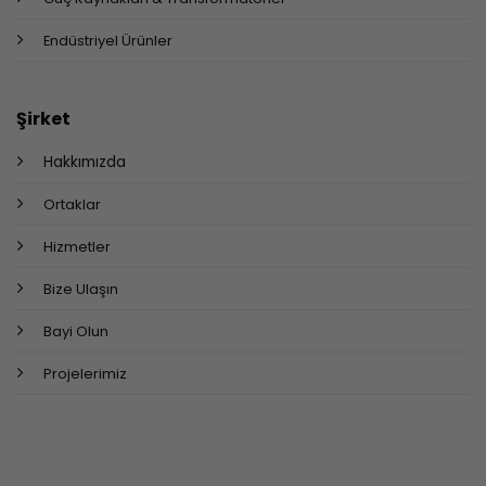
Endüstriyel Ürünler
Şirket
Hakkımızda
Ortaklar
Hizmetler
Bize Ulaşın
Bayi Olun
Projelerimiz