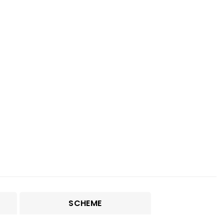
SCHEME