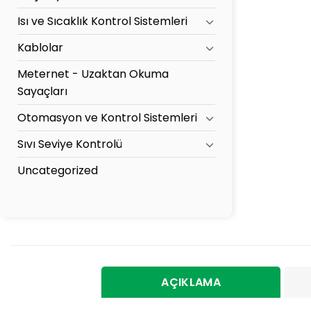
Isı ve Sıcaklık Kontrol Sistemleri
Kablolar
Meternet - Uzaktan Okuma
Sayaçları
Otomasyon ve Kontrol Sistemleri
Sıvı Seviye Kontrolü
Uncategorized
AÇIKLAMA