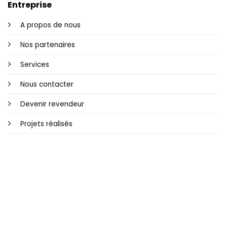
Entreprise
A propos de nous
Nos partenaires
Services
Nous contacter
Devenir revendeur
Projets réalisés