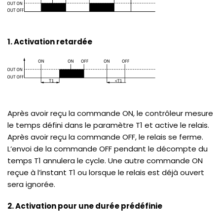
1. Activation retardée
Après avoir reçu la commande ON, le contrôleur mesure
le temps défini dans le paramètre T1 et active le relais.
Après avoir reçu la commande OFF, le relais se ferme.
L’envoi de la commande OFF pendant le décompte du
temps T1 annulera le cycle. Une autre commande ON
reçue à l’instant T1 ou lorsque le relais est déjà ouvert
sera ignorée.
2. Activation pour une durée prédéfinie