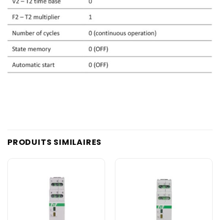
PRODUITS SIMILAIRES