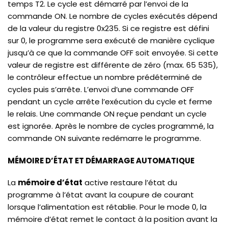
temps T2. Le cycle est démarré par l’envoi de la
commande ON. Le nombre de cycles exécutés dépend
de la valeur du registre 0x235. Si ce registre est défini
sur 0, le programme sera exécuté de manière cyclique
jusqu’à ce que la commande OFF soit envoyée. Si cette
valeur de registre est différente de zéro (max. 65 535),
le contrôleur effectue un nombre prédéterminé de
cycles puis s’arrête. L’envoi d’une commande OFF
pendant un cycle arrête l’exécution du cycle et ferme
le relais. Une commande ON reçue pendant un cycle
est ignorée. Après le nombre de cycles programmé, la
commande ON suivante redémarre le programme.
MÉMOIRE D’ÉTAT ET DÉMARRAGE AUTOMATIQUE
La
mémoire d’état
active restaure l’état du
programme à l’état avant la coupure de courant
lorsque l’alimentation est rétablie. Pour le mode 0, la
mémoire d’état remet le contact à la position avant la