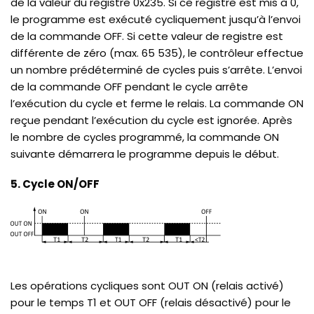
de la valeur du registre 0x235. Si ce registre est mis à 0,
le programme est exécuté cycliquement jusqu’à l’envoi
de la commande OFF. Si cette valeur de registre est
différente de zéro (max. 65 535), le contrôleur effectue
un nombre prédéterminé de cycles puis s’arrête. L’envoi
de la commande OFF pendant le cycle arrête
l’exécution du cycle et ferme le relais. La commande ON
reçue pendant l’exécution du cycle est ignorée. Après
le nombre de cycles programmé, la commande ON
suivante démarrera le programme depuis le début.
5. Cycle ON/OFF
Les opérations cycliques sont OUT ON (relais activé)
pour le temps T1 et OUT OFF (relais désactivé) pour le