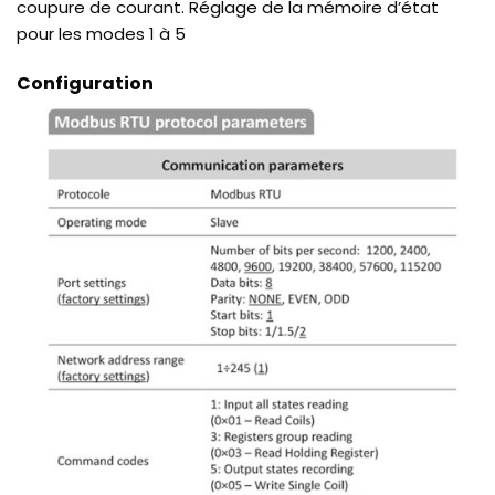
coupure de courant. Réglage de la mémoire d’état
pour les modes 1 à 5
Configuration