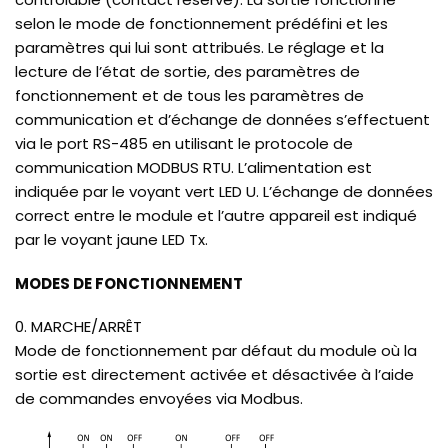
selon le mode de fonctionnement prédéfini et les
paramètres qui lui sont attribués. Le réglage et la
lecture de l’état de sortie, des paramètres de
fonctionnement et de tous les paramètres de
communication et d’échange de données s’effectuent
via le port RS-485 en utilisant le protocole de
communication MODBUS RTU. L’alimentation est
indiquée par le voyant vert LED U. L’échange de données
correct entre le module et l’autre appareil est indiqué
par le voyant jaune LED Tx.
MODES DE FONCTIONNEMENT
0. MARCHE/ARRÊT
Mode de fonctionnement par défaut du module où la
sortie est directement activée et désactivée à l’aide
de commandes envoyées via Modbus.