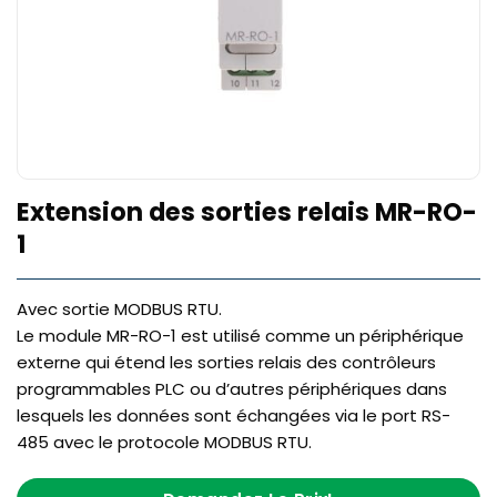
Extension des sorties relais MR-RO-
1
Avec sortie MODBUS RTU.
Le module MR-RO-1 est utilisé comme un périphérique
externe qui étend les sorties relais des contrôleurs
programmables PLC ou d’autres périphériques dans
lesquels les données sont échangées via le port RS-
485 avec le protocole MODBUS RTU.