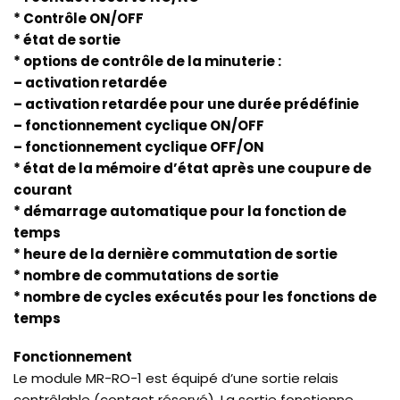
* Contrôle ON/OFF
* état de sortie
* options de contrôle de la minuterie :
– activation retardée
– activation retardée pour une durée prédéfinie
– fonctionnement cyclique ON/OFF
– fonctionnement cyclique OFF/ON
* état de la mémoire d’état après une coupure de
courant
* démarrage automatique pour la fonction de
temps
* heure de la dernière commutation de sortie
* nombre de commutations de sortie
* nombre de cycles exécutés pour les fonctions de
temps
Fonctionnement
Le module MR-RO-1 est équipé d’une sortie relais
contrôlable (contact réservé). La sortie fonctionne