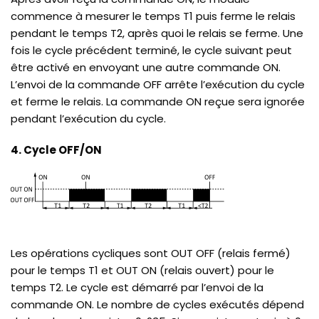
commence à mesurer le temps T1 puis ferme le relais
pendant le temps T2, après quoi le relais se ferme. Une
fois le cycle précédent terminé, le cycle suivant peut
être activé en envoyant une autre commande ON.
L’envoi de la commande OFF arrête l’exécution du cycle
et ferme le relais. La commande ON reçue sera ignorée
pendant l’exécution du cycle.
4. Cycle OFF/ON
Les opérations cycliques sont OUT OFF (relais fermé)
pour le temps T1 et OUT ON (relais ouvert) pour le
temps T2. Le cycle est démarré par l’envoi de la
commande ON. Le nombre de cycles exécutés dépend