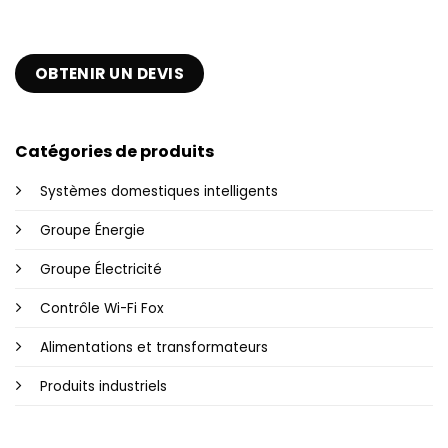
OBTENIR UN DEVIS
Catégories de produits
Systèmes domestiques intelligents
Groupe Énergie
Groupe Électricité
Contrôle Wi-Fi Fox
Alimentations et transformateurs
Produits industriels