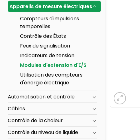
Appareils de mesure électriques
Compteurs d'impulsions
temporelles
Contrôle des États
Feux de signalisation
Indicateurs de tension
Modules d'extension d'E/S
Utilisation des compteurs
d'énergie électrique
Automatisation et contrôle
Câbles
Contrôle de la chaleur
Contrôle du niveau de liquide