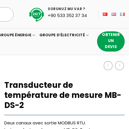
SORUNUZ MU VAR ?
+90 533 352 37 34
OBTENIR
GROUPE ÉNERGIE
GROUPE D’ÉLECTRICITÉ
UN
DEVIS
Transducteur de
température de mesure MB-
DS-2
Deux canaux avec sortie MODBUS RTU.