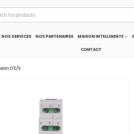
NOS SERVICES
NOS PARTENAIRES
MAISON INTELLIGENTE
CONTACT
sion D'E/S