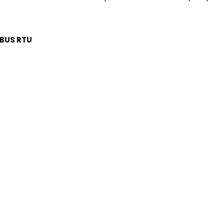
BUS RTU