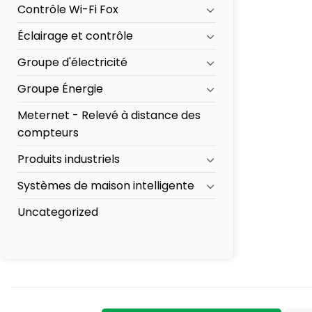
Contrôle Wi-Fi Fox
Éclairage et contrôle
Groupe d'électricité
Groupe Énergie
Meternet - Relevé à distance des
compteurs
Produits industriels
Systèmes de maison intelligente
Uncategorized