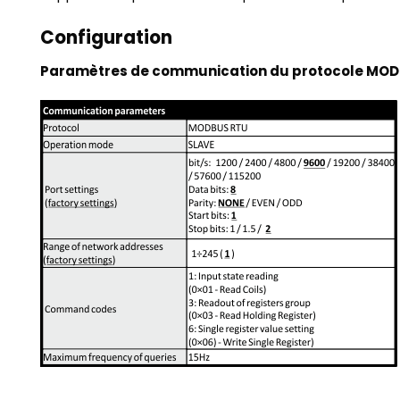
Configuration
Paramètres de communication du protocole MOD