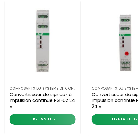
COMPOSANTS DU SYSTÈME DE CONTRÔLE
Convertisseur de signaux à
Convertisseur de si
impulsion continue PSI-02 24
impulsion continue 
V
24 V
LIRE LA SUITE
LIRE LA SUITE