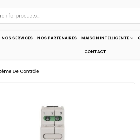
NOS SERVICES
NOS PARTENAIRES
MAISON INTELLIGENTE
CONTACT
tème De Contrôle