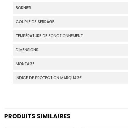
BORNIER
COUPLE DE SERRAGE
TEMPÉRATURE DE FONCTIONNEMENT
DIMENSIONS
MONTAGE
INDICE DE PROTECTION MARQUAGE
PRODUITS SIMILAIRES