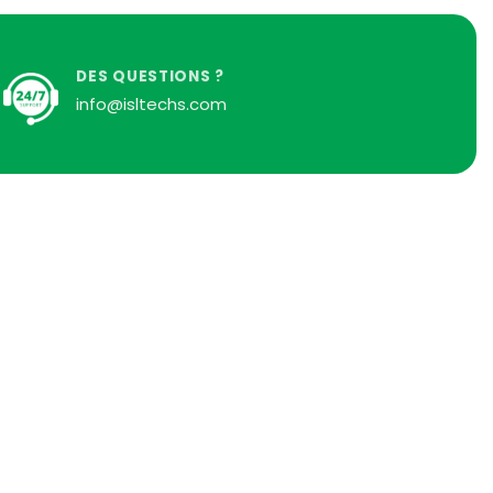
DES QUESTIONS ?
info@isltechs.com