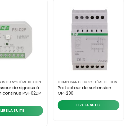
COMPOSANTS DU SYSTÈME DE CONTRÔLE
COMPOSANTS DU SYSTÈME DE CONTRÔLE
sseur de signaux à
Protecteur de surtension
n continue PSI-02DP
OP-230
LIRE LA SUITE
LIRE LA SUITE