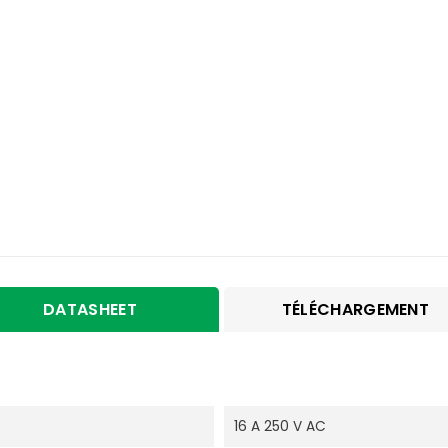
DATASHEET
TÉLÉCHARGEMENT
16 A 250 V AC