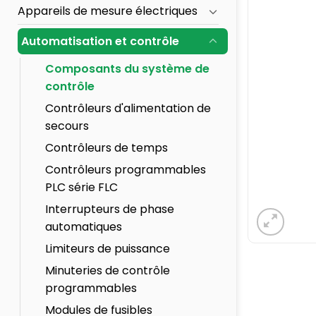
Appareils de mesure électriques
Automatisation et contrôle
Composants du système de
contrôle
Contrôleurs d'alimentation de
secours
Contrôleurs de temps
Contrôleurs programmables
PLC série FLC
Interrupteurs de phase
automatiques
Limiteurs de puissance
Minuteries de contrôle
programmables
Modules de fusibles