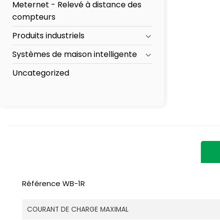
Meternet - Relevé à distance des
compteurs
Produits industriels
Systèmes de maison intelligente
Uncategorized
Référence WB-1R
COURANT DE CHARGE MAXIMAL