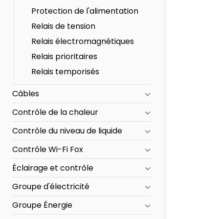
Protection de l'alimentation
Relais de tension
Relais électromagnétiques
Relais prioritaires
Relais temporisés
Câbles
Contrôle de la chaleur
Contrôle du niveau de liquide
Contrôle Wi-Fi Fox
Éclairage et contrôle
Groupe d'électricité
Groupe Énergie