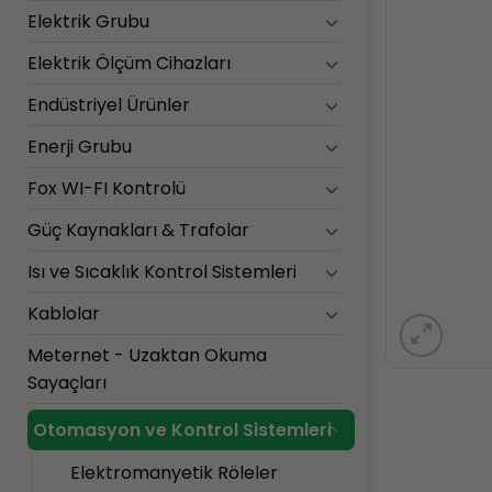
Elektrik Grubu
Elektrik Ölçüm Cihazları
Endüstriyel Ürünler
Enerji Grubu
Fox WI-FI Kontrolü
Güç Kaynakları & Trafolar
Isı ve Sıcaklık Kontrol Sistemleri
Kablolar
Meternet - Uzaktan Okuma
Sayaçları
Otomasyon ve Kontrol Sistemleri
Elektromanyetik Röleler