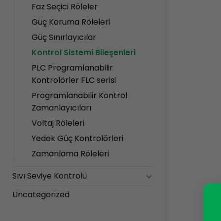
Faz Seçici Röleler
Güç Koruma Röleleri
Güç Sınırlayıcılar
Kontrol Sistemi Bileşenleri
PLC Programlanabilir
Kontrolörler FLC serisi
Programlanabilir Kontrol
Zamanlayıcıları
Voltaj Röleleri
Yedek Güç Kontrolörleri
Zamanlama Röleleri
Sıvı Seviye Kontrolü
Uncategorized